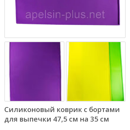
Силиконовый коврик с бортами
для выпечки 47,5 см на 35 см