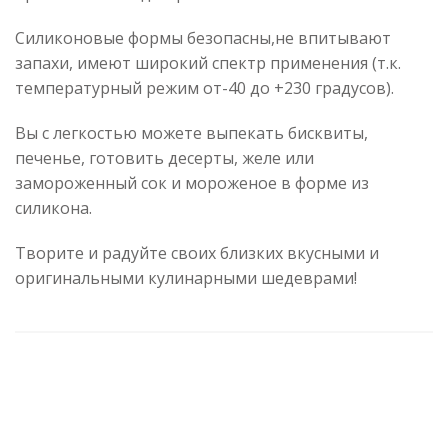
Силиконовые формы безопасны,не впитывают
запахи, имеют широкий спектр применения (т.к.
температурный режим от-40 до +230 градусов).
Вы с легкостью можете выпекать бисквиты,
печенье, готовить десерты, желе или
замороженный сок и мороженое в форме из
силикона.
Творите и радуйте своих близких вкусными и
оригинальными кулинарными шедеврами!