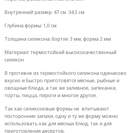
Внутренний размер: 47 см 34,5 см
Глубина формы: 1,0 см
Толщина силикона: бортик 3 мм, форма 2 мм
Материал: термостойкий высококачественный
силикон
В противне из термостойкого силикона одинаково
вкусно и быстро приготовятся мясные, рыбные и
овощные блюда, а так же заливное, запеканки,
торты, пицца, пироги и многое другое.
Так как силиконовые формы не впитывают
посторонние запахи, одну и ту же форму можно
использовать как для мясных блюд, так и для
приготовления десертов.