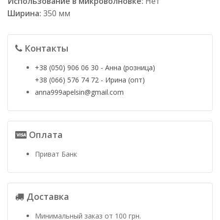
Использование в микроволновке:
Нет
Ширина:
350 мм
Контакты
+38 (050) 906 06 30 - Анна (розница)
+38 (066) 576 74 72 - Ирина (опт)
anna999apelsin@gmail.com
Оплата
Приват Банк
Доставка
Минимальный заказ от 100 грн.