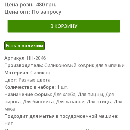
Цена розн.: 480 грн.
Цена опт: По запросу
В КОРЗИНУ
Есть в наличии
Артикул:
НН-2046
Производитель:
Силиконовый коврик для выпечки
Материал:
Силикон
Цвет:
Разные цвета
Количество в наборе:
1 шт.
Назначение формы:
Для хлеба, Для пиццы, Для
пирога, Для бисквита, Для лазаньи, Для птицы, Для
мяса
Подходит для мытья в посудомоечной машине:
Нет