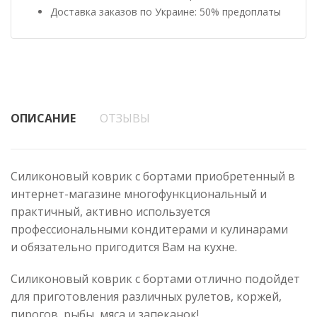
Доставка заказов по Украине: 50% предоплаты
ОПИСАНИЕ
ОТЗЫВЫ
Силиконовый коврик с бортами приобретенный в
интернет-магазине многофункциональный и
практичный, активно используется
профессиональными кондитерами и кулинарами
и обязательно пригодится Вам на кухне.
Силиконовый коврик с бортами отлично подойдет
для приготовления различных рулетов, коржей,
пирогов, рыбы, мяса и запеканок!