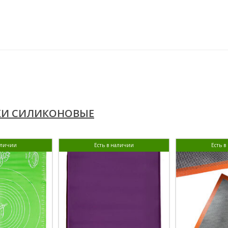
КИ СИЛИКОНОВЫЕ
аличии
Есть в наличии
Есть 