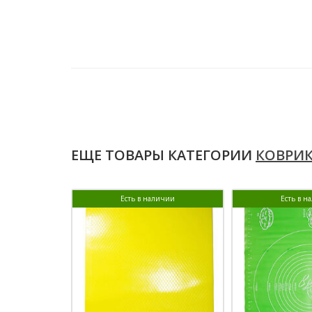
ЕЩЕ ТОВАРЫ КАТЕГОРИИ
КОВРИ
Есть в наличии
Есть в н