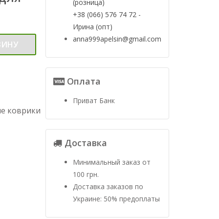
(розница)
+38 (066) 576 74 72 -
Ирина (опт)
anna999apelsin@gmail.com
ЗИНУ
Оплата
Приват Банк
ые коврики
Доставка
Минимальный заказ от
100 грн.
Доставка заказов по
Украине: 50% предоплаты