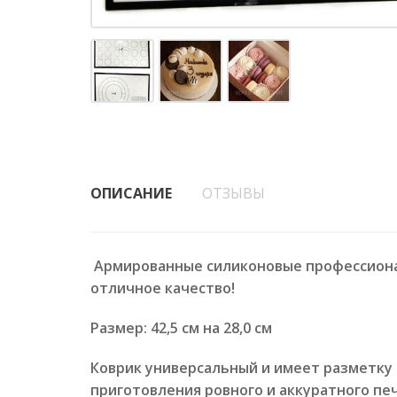
ОПИСАНИЕ
ОТЗЫВЫ
Армированные силиконовые профессионал
отличное качество!
Размер: 42,5 см на 28,0 см
Коврик универсальный и имеет разметку 
приготовления ровного и аккуратного печ