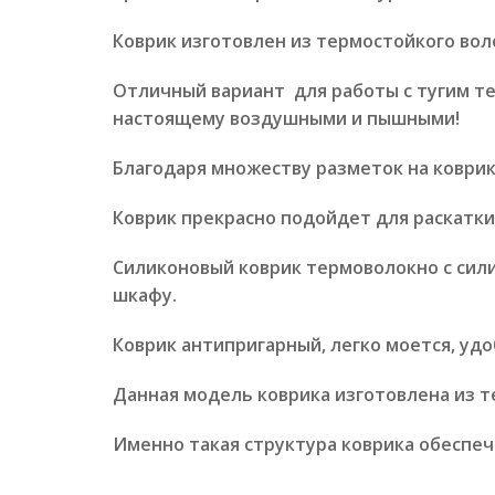
Коврик изготовлен из термостойкого вол
Отличный вариант для работы с тугим те
настоящему воздушными и пышными!
Благодаря множеству разметок на коврик
Коврик прекрасно подойдет для раскатки 
Силиконовый коврик термоволокно с сил
шкафу.
Коврик антипригарный, легко моется, удо
Данная модель коврика изготовлена из т
Именно такая структура коврика обеспеч