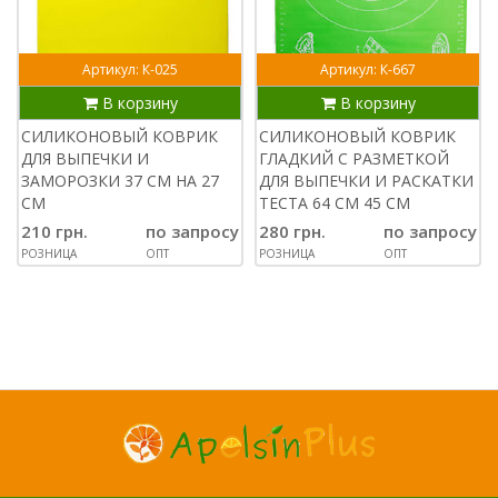
Артикул: К-025
Артикул: К-667
В корзину
В корзину
СИЛИКОНОВЫЙ КОВРИК
СИЛИКОНОВЫЙ КОВРИК
ДЛЯ ВЫПЕЧКИ И
ГЛАДКИЙ С РАЗМЕТКОЙ
ЗАМОРОЗКИ 37 СМ НА 27
ДЛЯ ВЫПЕЧКИ И РАСКАТКИ
СМ
ТЕСТА 64 СМ 45 СМ
210 грн.
по запросу
280 грн.
по запросу
РОЗНИЦА
ОПТ
РОЗНИЦА
ОПТ