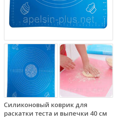
Силиконовый коврик для
раскатки теста и выпечки 40 см