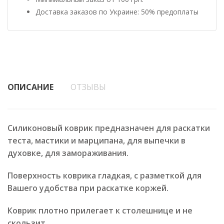
Доставка заказов по Украине: 50% предоплаты
ОПИСАНИЕ
ОТЗЫВЫ
Силиконовый коврик предназначен для раскатки
теста, мастики и марципана, для выпечки в
духовке, для замораживания.
Поверхность коврика гладкая, с разметкой для
Вашего удобства при раскатке коржей.
Коврик плотно прилегает к столешнице и не
скользит.