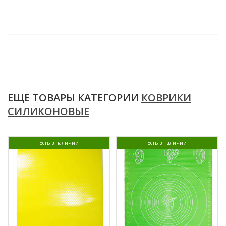
ЕЩЕ ТОВАРЫ КАТЕГОРИИ
КОВРИКИ
СИЛИКОНОВЫЕ
Есть в наличии
Есть в наличии