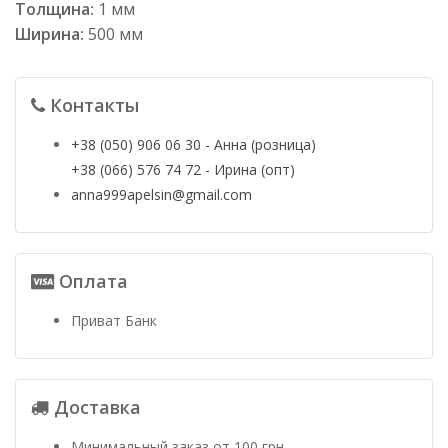
Толщина:
1 мм
Ширина:
500 мм
Контакты
+38 (050) 906 06 30 - Анна (розница)
+38 (066) 576 74 72 - Ирина (опт)
anna999apelsin@gmail.com
Оплата
Приват Банк
Доставка
Минимальный заказ от 100 грн.