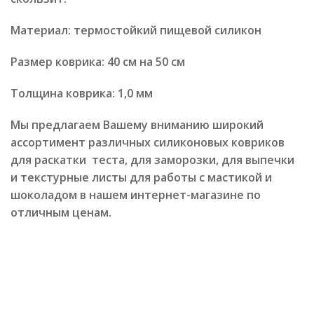
Материал: термостойкий пищевой силикон
Размер коврика: 40 см на 50 см
Толщина коврика: 1,0 мм
Мы предлагаем Вашему вниманию широкий
ассортимент различных силиконовых ковриков
для раскатки теста, для заморозки, для выпечки
и текстурные листы для работы с мастикой и
шоколадом в нашем интернет-магазине по
отличным ценам.