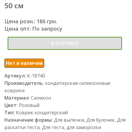
50 см
Цена розн.: 186 грн.
Цена опт: По запросу
В КОРЗИНУ
Нет в наличии
Артикул:
К-18740
Производитель:
кондитерские силиконовые
коврики
Материал:
Силикон
Цвет:
Розовый
Тип:
Коврик кондитерский
Назначение формы:
Для выпечки, Для булочек, Для
раскатки теста, Для теста, для заморозки