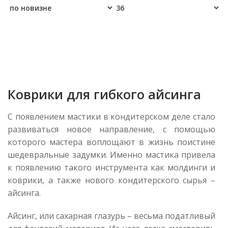
Коврики для гибкого айсинга
С появлением мастики в кондитерском деле стало
развиваться новое направление, с помощью
которого мастера воплощают в жизнь поистине
шедевральные задумки. Именно мастика привела
к появлению такого инструмента как молдинги и
коврики, а также нового кондитерского сырья –
айсинга.
Айсинг, или сахарная глазурь – весьма податливый