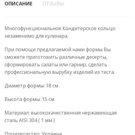
ОПИСАНИЕ
ОТЗЫВЫ
Многофункциональное Кондитерское кольцо
незаменимо для кулинара.
При помощи предлагаемой нами формы Вы
сможете приготовить различные десерты,
сформировать салаты или гарнир, сделать
профессиональную вырубку изделий из теста.
Диаметр формы: 18 см
Высота формы: 15 см
Материал: высококачественная нержавеющая
сталь AISI 304 ( 1 мм )
Производство: Украина