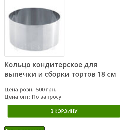
Кольцо кондитерское для
выпечки и сборки тортов 18 см
Цена розн.: 500 грн.
Цена опт: По запросу
В КОРЗИНУ