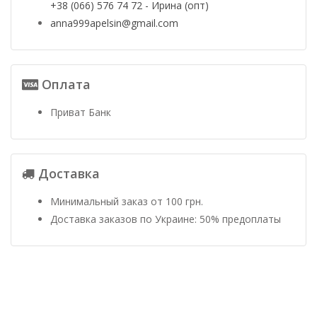
+38 (066) 576 74 72 - Ирина (опт)
anna999apelsin@gmail.com
Оплата
Приват Банк
Доставка
Минимальный заказ от 100 грн.
Доставка заказов по Украине: 50% предоплаты