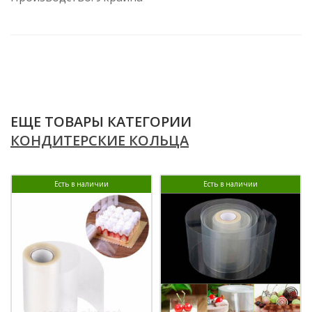
ЕЩЕ ТОВАРЫ КАТЕГОРИИ
КОНДИТЕРСКИЕ КОЛЬЦА
Есть в наличии
Есть в наличии