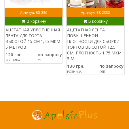
Артикул: В8-236
Артикул: В8-2332
В корзину
В корзину
АЦЕТАТНАЯ УПЛОТНЕННАЯ
АЦЕТАТНАЯ ЛЕНТА
ЛЕНТА ДЛЯ ТОРТА
ПОВЫШЕННОЙ
ВЫСОТОЙ 15 СМ 1,25 МКМ
ПЛОТНОСТИ ДЛЯ СБОРКИ
5 МЕТРОВ
ТОРТОВ ВЫСОТОЙ 12,5
СМ, ПЛОТНОСТЬ 1,75 МКМ
120 грн.
по запросу
5 М
РОЗНИЦА
ОПТ
130 грн.
по запросу
РОЗНИЦА
ОПТ