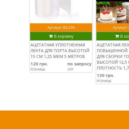
Артикул: В8-236
Артикул:
В корзину
В ко
АЦЕТАТНАЯ УПЛОТНЕННАЯ
АЦЕТАТНАЯ ЛЕ
ЛЕНТА ДЛЯ ТОРТА ВЫСОТОЙ
ПОВЫШЕННОЙ 
15 СМ 1,25 МКМ 5 МЕТРОВ
ДЛЯ СБОРКИ Т
ВЫСОТОЙ 12,5 
120 грн.
по запросу
ПЛОТНОСТЬ 1,7
РОЗНИЦА
ОПТ
130 грн.
РОЗНИЦА