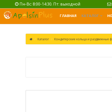
Пн-Вс: 8:00-14:30. Пт: выходной
ГЛАВНАЯ
КАТАЛОГ
Н
Каталог
Кондитерские кольца и раздвижные ф