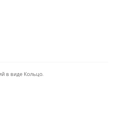
ий в виде Кольцо.