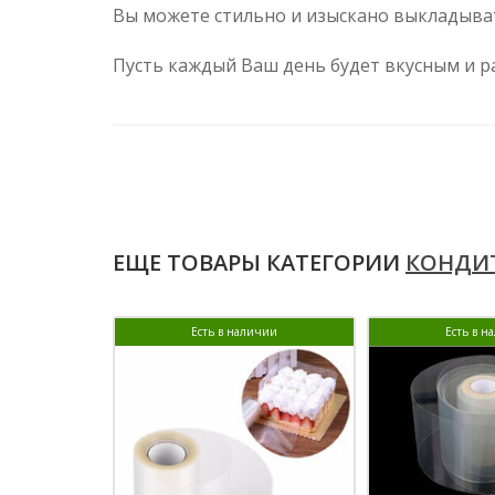
Вы можете стильно и изыскано выкладыва
Пусть каждый Ваш день будет вкусным и р
ЕЩЕ ТОВАРЫ КАТЕГОРИИ
КОНДИТ
Есть в наличии
Есть в н