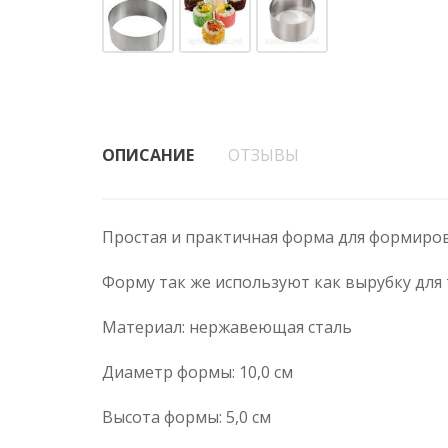
ОПИСАНИЕ
ОТЗЫВЫ
Простая и практичная форма для формирова
Форму так же используют как вырубку для 
Материал: нержавеющая сталь
Диаметр формы: 10,0 см
Высота формы: 5,0 см