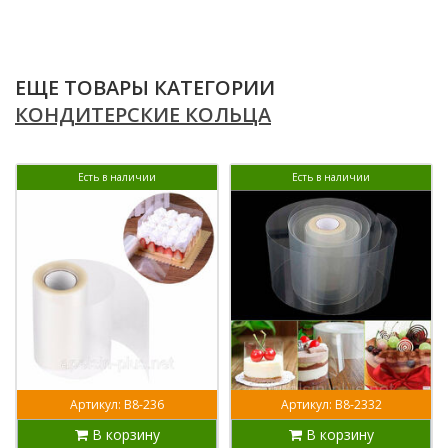
ЕЩЕ ТОВАРЫ КАТЕГОРИИ
КОНДИТЕРСКИЕ КОЛЬЦА
Есть в наличии
Есть в наличии
Артикул: В8-236
Артикул: В8-2332
В корзину
В корзину