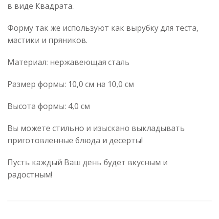
в виде Квадрата.
Форму так же используют как вырубку для теста,
мастики и пряников.
Материал: нержавеющая сталь
Размер формы: 10,0 см на 10,0 см
Высота формы: 4,0 см
Вы можете стильно и изыскано выкладывать
приготовленные блюда и десерты!
Пусть каждый Ваш день будет вкусным и
радостным!