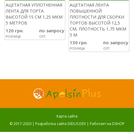
АЦЕТАТНАЯ УПЛОТНЕННАЯ
АЦЕТАТНАЯ ЛЕНТА
ЛЕНТА ДЛЯ ТОРТА
ПОВЫШЕННОЙ
ВЫСОТОЙ 15 СМ 1,25 МКМ
ПЛОТНОСТИ ДЛЯ СБОРКИ
5 МЕТРОВ
ТОРТОВ ВЫСОТОЙ 12,5
СМ, ПЛОТНОСТЬ 1,75 МКМ
120 грн.
по запросу
5 М
РОЗНИЦА
ОПТ
130 грн.
по запросу
РОЗНИЦА
ОПТ
Карта сайта
© 2017-2020 |
Разработка сайта DIDUS.DEV
| Работает на
DSHOP