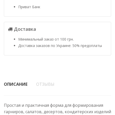
Приват Банк
Доставка
Минимальный заказ от 100 грн.
Доставка заказов по Украине: 50% предоплаты
ОПИСАНИЕ
ОТЗЫВЫ
Простая и практичная форма для формирования
гарниров, салатов, десертов, кондитерских изделий