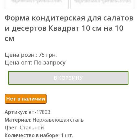
Форма кондитерская для салатов
и десертов Квадрат 10 см на 10
см
Цена розн.: 75 грн.
Цена опт: По запросу
В КОРЗИНУ
Нет в наличии
Артикул:
вт-17803
Материал:
Нержавеющая сталь
Цвет:
Стальной
Количество в наборе:
1 шт.