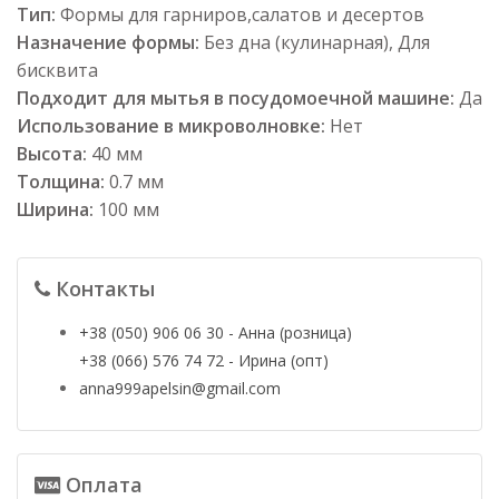
Тип:
Формы для гарниров,салатов и десертов
Назначение формы:
Без дна (кулинарная), Для
бисквита
Подходит для мытья в посудомоечной машине:
Да
Использование в микроволновке:
Нет
Высота:
40 мм
Толщина:
0.7 мм
Ширина:
100 мм
Контакты
+38 (050) 906 06 30 - Анна (розница)
+38 (066) 576 74 72 - Ирина (опт)
anna999apelsin@gmail.com
Оплата