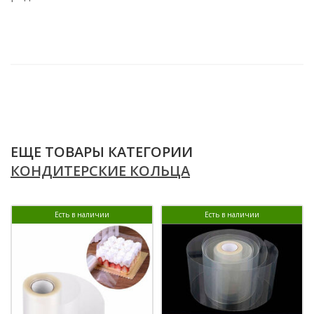
ЕЩЕ ТОВАРЫ КАТЕГОРИИ
КОНДИТЕРСКИЕ КОЛЬЦА
Есть в наличии
Есть в наличии