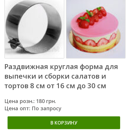
Раздвижная круглая форма для
выпечки и сборки салатов и
тортов 8 см от 16 см до 30 см
Цена розн.: 180 грн.
Цена опт: По запросу
В КОРЗИНУ