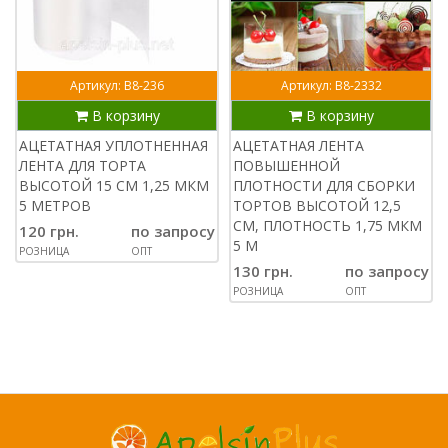
Артикул: В8-236
Артикул: В8-2332
В корзину
В корзину
АЦЕТАТНАЯ УПЛОТНЕННАЯ
АЦЕТАТНАЯ ЛЕНТА
ЛЕНТА ДЛЯ ТОРТА
ПОВЫШЕННОЙ
ВЫСОТОЙ 15 СМ 1,25 МКМ
ПЛОТНОСТИ ДЛЯ СБОРКИ
5 МЕТРОВ
ТОРТОВ ВЫСОТОЙ 12,5
СМ, ПЛОТНОСТЬ 1,75 МКМ
120 грн.
по запросу
5 М
РОЗНИЦА
ОПТ
130 грн.
по запросу
РОЗНИЦА
ОПТ