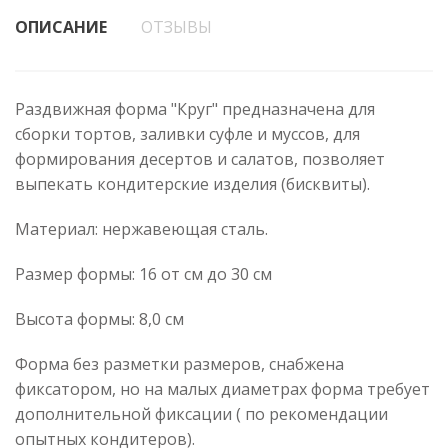
ОПИСАНИЕ
ОТЗЫВЫ
Раздвижная форма "Круг" предназначена для
сборки тортов, заливки суфле и муссов, для
формирования десертов и салатов, позволяет
выпекать кондитерские изделия (бисквиты).
Материал: нержавеющая сталь.
Размер формы: 16 от см до 30 см
Высота формы: 8,0 см
Форма без разметки размеров, снабжена
фиксатором, но на малых диаметрах форма требует
дополнительной фиксации ( по рекомендации
опытных кондитеров).