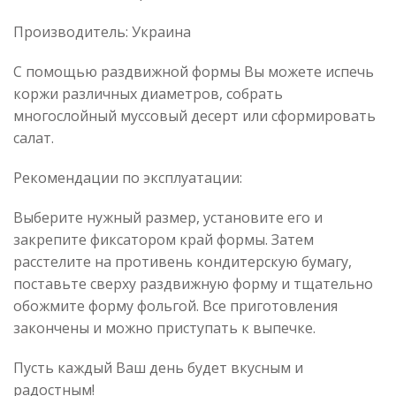
Производитель: Украина
С помощью раздвижной формы Вы можете испечь
коржи различных диаметров, собрать
многослойный муссовый десерт или сформировать
салат.
Рекомендации по эксплуатации:
Выберите нужный размер, установите его и
закрепите фиксатором край формы. Затем
расстелите на противень кондитерскую бумагу,
поставьте сверху раздвижную форму и тщательно
обожмите форму фольгой. Все приготовления
закончены и можно приступать к выпечке.
Пусть каждый Ваш день будет вкусным и
радостным!