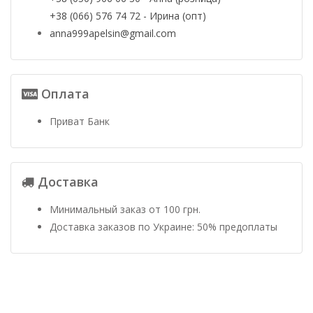
+38 (066) 576 74 72 - Ирина (опт)
anna999apelsin@gmail.com
Оплата
Приват Банк
Доставка
Минимальный заказ от 100 грн.
Доставка заказов по Украине: 50% предоплаты