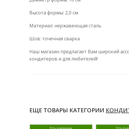
Высота формы: 2,0 см
Материал: нержавеющая сталь
Шов: точечная сварка
Наш магазин предлагает Вам широкий ассо
кондитеров и для любителей!
ЕЩЕ ТОВАРЫ КАТЕГОРИИ
КОНДИТ
Есть в наличии
Есть в н