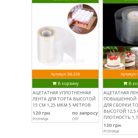
Артикул: В8-236
Артикул:
В корзину
В ко
АЦЕТАТНАЯ УПЛОТНЕННАЯ
АЦЕТАТНАЯ ЛЕ
ЛЕНТА ДЛЯ ТОРТА ВЫСОТОЙ
ПОВЫШЕННОЙ 
15 СМ 1,25 МКМ 5 МЕТРОВ
ДЛЯ СБОРКИ Т
ВЫСОТОЙ 12,5 
120 грн.
по запросу
ПЛОТНОСТЬ 1,7
РОЗНИЦА
ОПТ
130 грн.
РОЗНИЦА