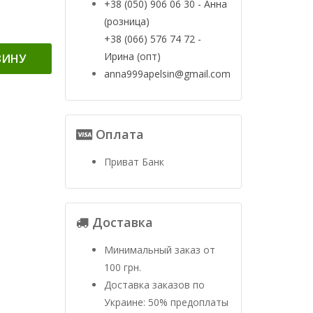
+38 (050) 906 06 30 - Анна
(розница)
+38 (066) 576 74 72 -
Ирина (опт)
ЗИНУ
anna999apelsin@gmail.com
Оплата
Приват Банк
Доставка
Минимальный заказ от
100 грн.
Доставка заказов по
Украине: 50% предоплаты