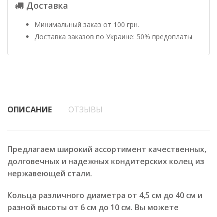
Доставка
Минимальный заказ от 100 грн.
Доставка заказов по Украине: 50% предоплаты
ОПИСАНИЕ
ОТЗЫВЫ
Предлагаем широкий ассортимент качественных,
долговечных и надежных кондитерских колец из
нержавеющей стали.
Кольца различного диаметра от 4,5 см до 40 см и
разной высоты от 6 см до 10 см. Вы можете