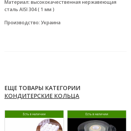
Материал: высококачественная нержавеющая
сталь AISI 304 ( 1 мм )
Производство: Украина
ЕЩЕ ТОВАРЫ КАТЕГОРИИ
КОНДИТЕРСКИЕ КОЛЬЦА
Есть в наличии
Есть в наличии