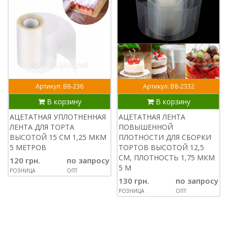
Артикул: В8-236
Артикул: В8-2332
В корзину
В корзину
АЦЕТАТНАЯ УПЛОТНЕННАЯ
АЦЕТАТНАЯ ЛЕНТА
ЛЕНТА ДЛЯ ТОРТА
ПОВЫШЕННОЙ
ВЫСОТОЙ 15 СМ 1,25 МКМ
ПЛОТНОСТИ ДЛЯ СБОРКИ
5 МЕТРОВ
ТОРТОВ ВЫСОТОЙ 12,5
СМ, ПЛОТНОСТЬ 1,75 МКМ
120 грн.
по запросу
5 М
РОЗНИЦА
ОПТ
130 грн.
по запросу
РОЗНИЦА
ОПТ