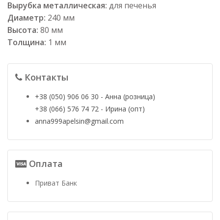
Вырубка металлическая:
для печенья
Диаметр:
240 мм
Высота:
80 мм
Толщина:
1 мм
Контакты
+38 (050) 906 06 30 - Анна (розница)
+38 (066) 576 74 72 - Ирина (опт)
anna999apelsin@gmail.com
Оплата
Приват Банк