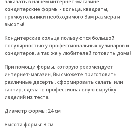
заказать в нашем интернет-магазине
кондитерские формы - кольца, квадраты,
прямоугольники необходимого Вам размера и
высоты!
Кондитерские кольца пользуются большой
популярностью у профессиональных кулинаров и
кондитеров, а так же у любителей готовить дома!
При помощи формы, которую рекомендует
интернет-магазин, Вы сможете приготовить
различные десерты, сформировать салаты или
гарнир, сделать профессиональную вырубку
изделий из теста.
Диаметр формы: 24 см
Высота формы: 8 см