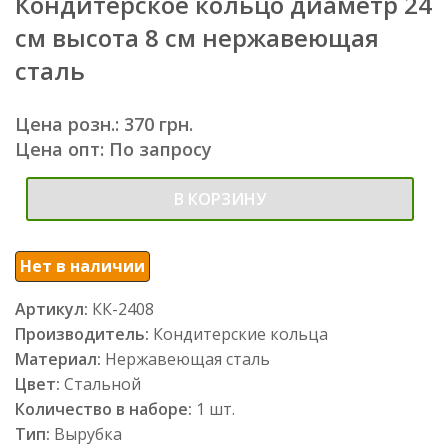
Кондитерское кольцо диаметр 24
см высота 8 см нержавеющая
сталь
Цена розн.: 370 грн.
Цена опт: По запросу
В КОРЗИНУ
Нет в наличии
Артикул:
КК-2408
Производитель:
Кондитерские кольца
Материал:
Нержавеющая сталь
Цвет:
Стальной
Количество в наборе:
1 шт.
Тип:
Вырубка