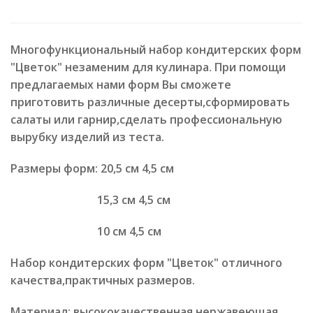
Многофункциональный набор кондитерских форм
"Цветок" незаменим для кулинара. При помощи
предлагаемых нами форм Вы сможете
приготовить различные десерты,сформировать
салаты или гарнир,сделать профессиональную
вырубку изделий из теста.
Размеры форм: 20,5 см 4,5 см
15,3 см 4,5 см
10 см 4,5 см
Набор кондитерских форм "Цветок" отличного
качества,практичных размеров.
Материал: высококачественная нержавеющая