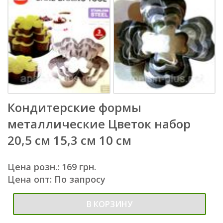
Кондитерские формы
металлические Цветок набор
20,5 см 15,3 см 10 см
Цена розн.: 169 грн.
Цена опт: По запросу
В КОРЗИНУ