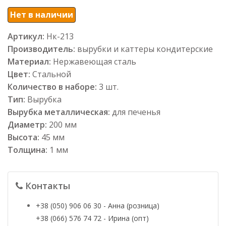
Нет в наличии
Артикул:
Нк-213
Производитель:
вырубки и каттеры кондитерские
Материал:
Нержавеющая сталь
Цвет:
Стальной
Количество в наборе:
3 шт.
Тип:
Вырубка
Вырубка металлическая:
для печенья
Диаметр:
200 мм
Высота:
45 мм
Толщина:
1 мм
Контакты
+38 (050) 906 06 30 - Анна (розница)
+38 (066) 576 74 72 - Ирина (опт)