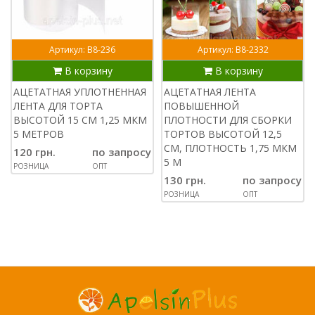
Артикул: В8-236
Артикул: В8-2332
В корзину
В корзину
АЦЕТАТНАЯ УПЛОТНЕННАЯ
АЦЕТАТНАЯ ЛЕНТА
ЛЕНТА ДЛЯ ТОРТА
ПОВЫШЕННОЙ
ВЫСОТОЙ 15 СМ 1,25 МКМ
ПЛОТНОСТИ ДЛЯ СБОРКИ
5 МЕТРОВ
ТОРТОВ ВЫСОТОЙ 12,5
СМ, ПЛОТНОСТЬ 1,75 МКМ
120 грн.
по запросу
5 М
РОЗНИЦА
ОПТ
130 грн.
по запросу
РОЗНИЦА
ОПТ