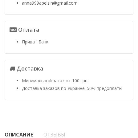
anna999apelsin@gmail.com
Оплата
Приват Банк
Доставка
Минимальный заказ от 100 грн.
Доставка заказов по Украине: 50% предоплаты
ОПИСАНИЕ
ОТЗЫВЫ