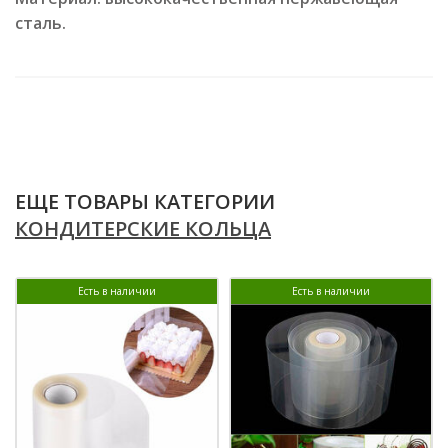
сталь.
ЕЩЕ ТОВАРЫ КАТЕГОРИИ
КОНДИТЕРСКИЕ КОЛЬЦА
Есть в наличии
Есть в наличии