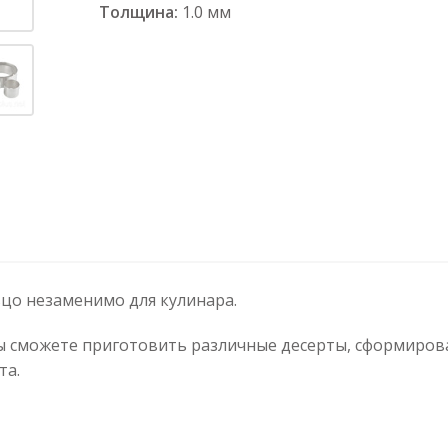
Толщина:
1.0 мм
цо незаменимо для кулинара.
сможете приготовить различные десерты, сформироват
та.