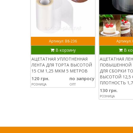
Артикул: В8-236
Артикул:
В корзину
В ко
АЦЕТАТНАЯ УПЛОТНЕННАЯ
АЦЕТАТНАЯ ЛЕ
ЛЕНТА ДЛЯ ТОРТА ВЫСОТОЙ
ПОВЫШЕННОЙ 
15 СМ 1,25 МКМ 5 МЕТРОВ
ДЛЯ СБОРКИ Т
ВЫСОТОЙ 12,5 
120 грн.
по запросу
ПЛОТНОСТЬ 1,7
РОЗНИЦА
ОПТ
130 грн.
РОЗНИЦА