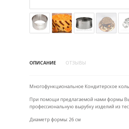
ОПИСАНИЕ
ОТЗЫВЫ
Многофункциональное Кондитерское коль
При помощи предлагаемой нами формы Вы 
профессиональную вырубку изделий из тес
Диаметр формы: 26 см