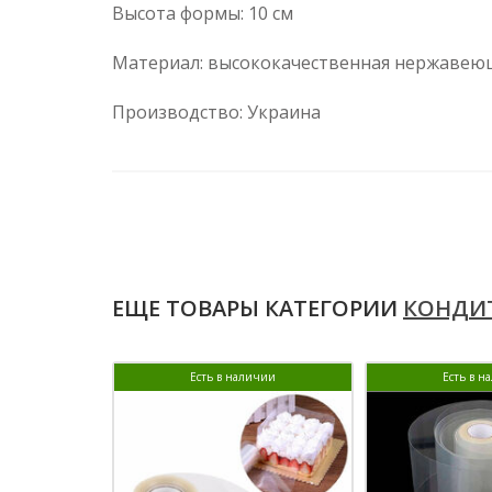
Высота формы: 10 см
Материал: высококачественная нержавеющая
Производство: Украина
ЕЩЕ ТОВАРЫ КАТЕГОРИИ
КОНДИТ
Есть в наличии
Есть в н