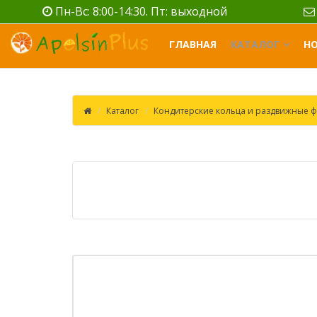
Пн-Вс: 8:00-14:30. Пт: выходной
ГЛАВНАЯ
КАТАЛОГ
Н
Каталог
Кондитерские кольца и раздвижные ф