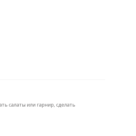
ь салаты или гарнир, сделать