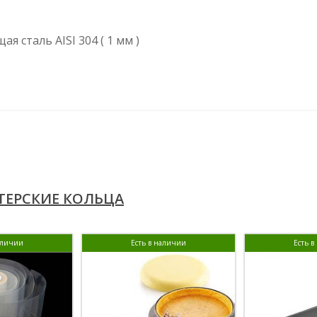
 сталь AISI 304 ( 1 мм )
ЕРСКИЕ КОЛЬЦА
аличии
Есть в наличии
Есть 