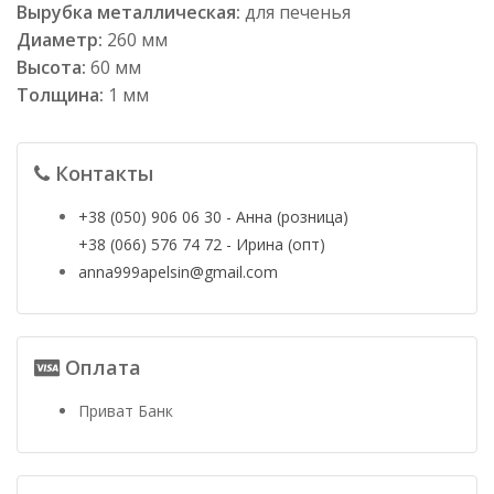
Вырубка металлическая:
для печенья
Диаметр:
260 мм
Высота:
60 мм
Толщина:
1 мм
Контакты
+38 (050) 906 06 30 - Анна (розница)
+38 (066) 576 74 72 - Ирина (опт)
anna999apelsin@gmail.com
Оплата
Приват Банк