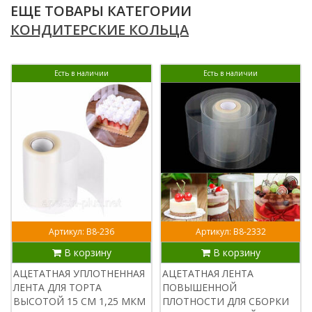
ЕЩЕ ТОВАРЫ КАТЕГОРИИ
КОНДИТЕРСКИЕ КОЛЬЦА
Есть в наличии
Есть в наличии
Артикул: В8-236
Артикул: В8-2332
В корзину
В корзину
АЦЕТАТНАЯ УПЛОТНЕННАЯ
АЦЕТАТНАЯ ЛЕНТА
ЛЕНТА ДЛЯ ТОРТА
ПОВЫШЕННОЙ
ВЫСОТОЙ 15 СМ 1,25 МКМ
ПЛОТНОСТИ ДЛЯ СБОРКИ