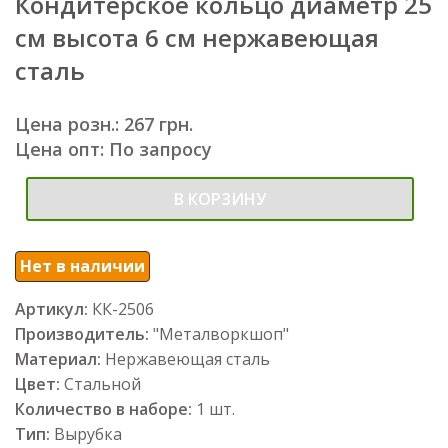
Кондитерское кольцо диаметр 25
см высота 6 см нержавеющая
сталь
Цена розн.: 267 грн.
Цена опт: По запросу
В КОРЗИНУ
Нет в наличии
Артикул:
КК-2506
Производитель:
"Металворкшоп"
Материал:
Нержавеющая сталь
Цвет:
Стальной
Количество в наборе:
1 шт.
Тип:
Вырубка