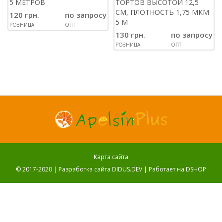
5 МЕТРОВ
ТОРТОВ ВЫСОТОЙ 12,5
СМ, ПЛОТНОСТЬ 1,75 МКМ
120 грн.
по запросу
5 М
РОЗНИЦА
ОПТ
130 грн.
по запросу
РОЗНИЦА
ОПТ
Карта сайта
© 2017-2020 |
Разработка сайта DIDUS.DEV
| Работает на
DSHOP