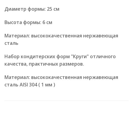
Диаметр формы: 25 см
Высота формы: 6 см
Материал: высококачественная нержавеющая
сталь
Набор кондитерских форм "Круги" отличного
качества, практичных размеров.
Материал: высококачественная нержавеющая
сталь AISI 304 ( 1 мм )