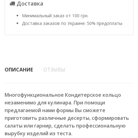
Доставка
Минимальный заказ от 100 грн.
Доставка заказов по Украине: 50% предоплаты
ОПИСАНИЕ
ОТЗЫВЫ
Многофункциональное Кондитерское кольцо
незаменимо для кулинара. При помощи
предлагаемой нами формы Вы сможете
приготовить различные десерты, сформировать
салаты или гарнир, сделать профессиональную
вырубку изделий из теста.