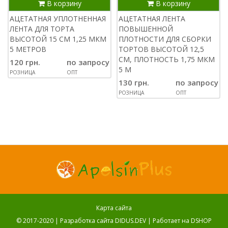
В корзину
В корзину
АЦЕТАТНАЯ УПЛОТНЕННАЯ
АЦЕТАТНАЯ ЛЕНТА
ЛЕНТА ДЛЯ ТОРТА
ПОВЫШЕННОЙ
ВЫСОТОЙ 15 СМ 1,25 МКМ
ПЛОТНОСТИ ДЛЯ СБОРКИ
5 МЕТРОВ
ТОРТОВ ВЫСОТОЙ 12,5
СМ, ПЛОТНОСТЬ 1,75 МКМ
120 грн.
по запросу
5 М
РОЗНИЦА
ОПТ
130 грн.
по запросу
РОЗНИЦА
ОПТ
Карта сайта
© 2017-2020 |
Разработка сайта DIDUS.DEV
| Работает на
DSHOP