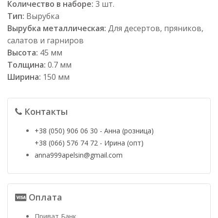
Количество в наборе:
3 шт.
Тип:
Вырубка
Вырубка металлическая:
Для десертов, пряников,
салатов и гарниров
Высота:
45 мм
Толщина:
0.7 мм
Ширина:
150 мм
Контакты
+38 (050) 906 06 30 - Анна (розница)
+38 (066) 576 74 72 - Ирина (опт)
anna999apelsin@gmail.com
Оплата
Приват Банк