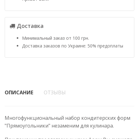
Доставка
Минимальный заказ от 100 грн.
Доставка заказов по Украине: 50% предоплаты
ОПИСАНИЕ
ОТЗЫВЫ
Многофункциональный набор кондитерских форм
"Прямоугольники" незаменим для кулинара.