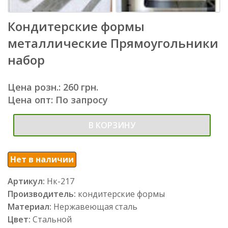
Кондитерские формы
металлические Прямоугольники
набор
Цена розн.: 260 грн.
Цена опт: По запросу
В КОРЗИНУ
Нет в наличии
Артикул:
Нк-217
Производитель:
кондитерские формы
Материал:
Нержавеющая сталь
Цвет:
Стальной