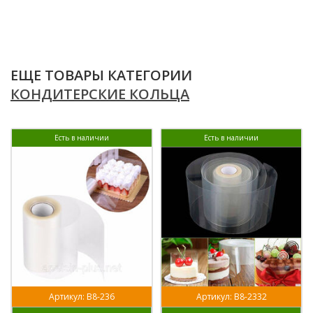
ЕЩЕ ТОВАРЫ КАТЕГОРИИ
КОНДИТЕРСКИЕ КОЛЬЦА
Есть в наличии
Есть в наличии
Артикул: В8-236
Артикул: В8-2332