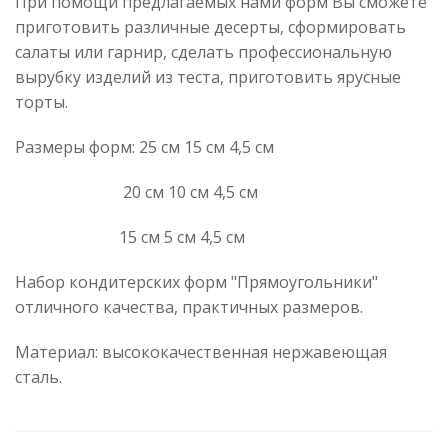
При помощи предлагаемых нами форм Вы сможете
приготовить различные десерты, сформировать
салаты или гарнир, сделать профессиональную
вырубку изделий из теста, приготовить ярусные
торты.
Размеры форм: 25 см 15 см 4,5 см
20 см 10 см 4,5 см
15 см 5 см 4,5 см
Набор кондитерских форм "Прямоугольники"
отличного качества, практичных размеров.
Материал: высококачественная нержавеющая
сталь.