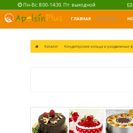
Пн-Вс: 8:00-14:30. Пт: выходной
ГЛАВНАЯ
КАТАЛОГ
Н
Каталог
Кондитерские кольца и раздвижные ф