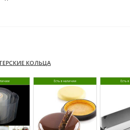
ЕРСКИЕ КОЛЬЦА
аличии
Есть в наличии
Есть 