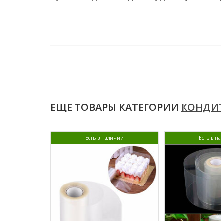
ЕЩЕ ТОВАРЫ КАТЕГОРИИ
КОНДИТ
Есть в наличии
Есть в н