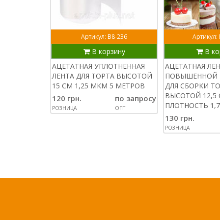
Артикул: В8-236
Артикул:
В корзину
В ко
АЦЕТАТНАЯ УПЛОТНЕННАЯ
АЦЕТАТНАЯ ЛЕ
ЛЕНТА ДЛЯ ТОРТА ВЫСОТОЙ
ПОВЫШЕННОЙ 
15 СМ 1,25 МКМ 5 МЕТРОВ
ДЛЯ СБОРКИ Т
ВЫСОТОЙ 12,5 
120 грн.
по запросу
ПЛОТНОСТЬ 1,7
РОЗНИЦА
ОПТ
130 грн.
РОЗНИЦА