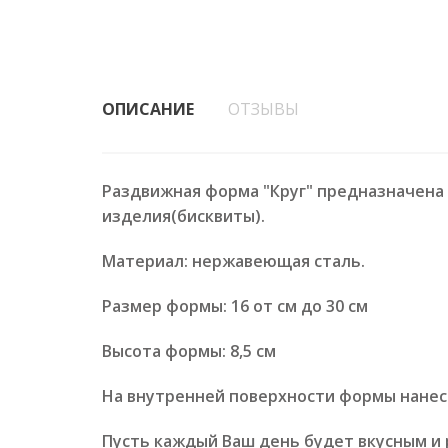
ОПИСАНИЕ
ОТЗЫВЫ
Раздвижная форма "Круг" предназначена 
изделия(бисквиты).
Материал: нержавеющая сталь.
Размер формы: 16 от см до 30 см
Высота формы: 8,5 см
На внутренней поверхности формы нанес
Пусть каждый Ваш день будет вкусным и