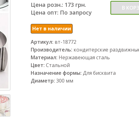
Цена розн.: 173 грн.
В КОР
Цена опт: По запросу
Нет в наличии
Артикул:
вт-18772
Производитель:
кондитерские раздвижны
Материал:
Нержавеющая сталь
Цвет:
Стальной
Назначение формы:
Для бисквита
Диаметр:
300 мм