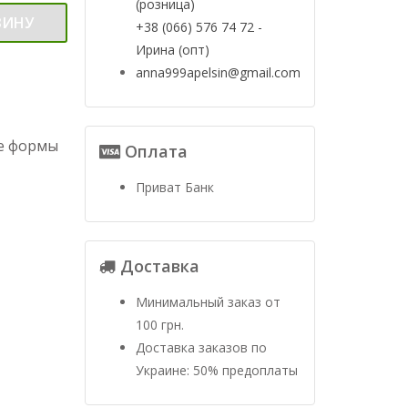
(розница)
ЗИНУ
+38 (066) 576 74 72 -
Ирина (опт)
anna999apelsin@gmail.com
е формы
Оплата
Приват Банк
Доставка
Минимальный заказ от
100 грн.
Доставка заказов по
Украине: 50% предоплаты