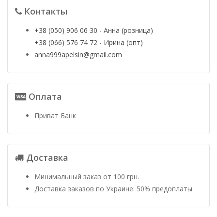
Контакты
+38 (050) 906 06 30 - Анна (розница)
+38 (066) 576 74 72 - Ирина (опт)
anna999apelsin@gmail.com
Оплата
Приват Банк
Доставка
Минимальный заказ от 100 грн.
Доставка заказов по Украине: 50% предоплаты