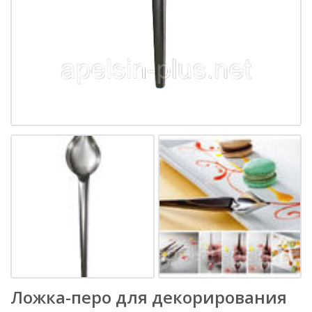
Ложка-перо для декорирования