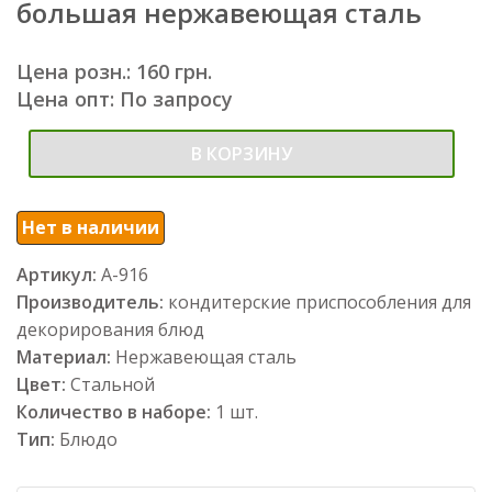
большая нержавеющая сталь
Цена розн.: 160 грн.
Цена опт: По запросу
В КОРЗИНУ
Нет в наличии
Артикул:
А-916
Производитель:
кондитерские приспособления для
декорирования блюд
Материал:
Нержавеющая сталь
Цвет:
Стальной
Количество в наборе:
1 шт.
Тип:
Блюдо