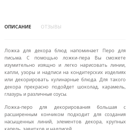
ОПИСАНИЕ
ОТЗЫВЫ
Ложка для декора блюд напоминает Перо для
письма. С помощью ложки-пера Вы сможете
изумительно изящно и легко нарисовать линии,
капли, узоры и надписи на кондитерских изделиях
или декорировать кулинарные блюда. Для такого
декора прекрасно подойдет шоколад, карамель,
глазурь и различные соусы.
Ложка-перо для декорирования большая с
расширенным кончиком подходит для создания
насыщенных линий, элементов декора, крупных
капель, завитков и надписей.