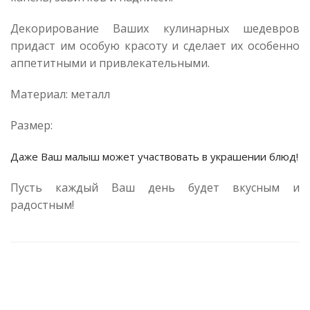
Декорирование Ваших кулинарных шедевров
придаст им особую красоту и сделает их особенно
аппетитными и привлекательными.
Материал: металл
Размер:
Даже Ваш малыш может участвовать в украшении блюд!
Пусть каждый Ваш день будет вкусным и
радостным!