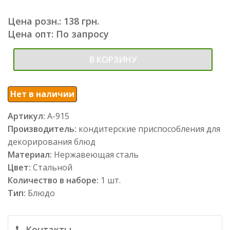
Цена розн.: 138 грн.
Цена опт: По запросу
В КОРЗИНУ
Нет в наличии
Артикул:
А-915
Производитель:
кондитерские приспособления для
декорирования блюд
Материал:
Нержавеющая сталь
Цвет:
Стальной
Количество в наборе:
1 шт.
Тип:
Блюдо
Контакты