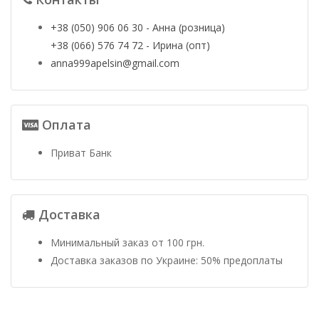
+38 (050) 906 06 30 - Анна (розница)
+38 (066) 576 74 72 - Ирина (опт)
anna999apelsin@gmail.com
Оплата
Приват Банк
Доставка
Минимальный заказ от 100 грн.
Доставка заказов по Украине: 50% предоплаты