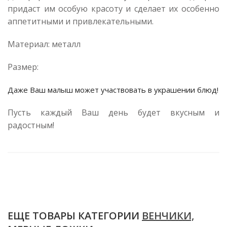
придаст им особую красоту и сделает их особенно
аппетитными и привлекательными.
Материал: металл
Размер:
Даже Ваш малыш может участвовать в украшении блюд!
Пусть каждый Ваш день будет вкусным и
радостным!
ЕЩЕ ТОВАРЫ КАТЕГОРИИ
ВЕНЧИКИ,