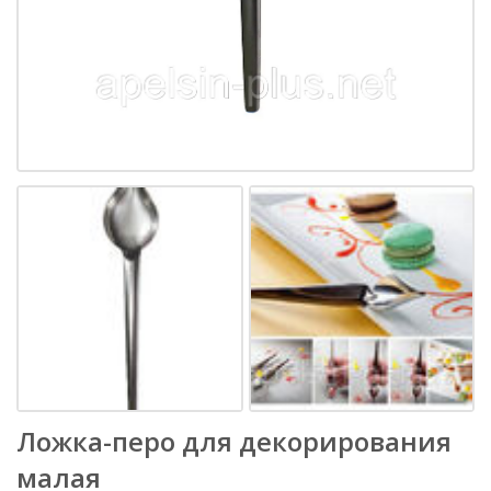
Ложка-перо для декорирования
малая