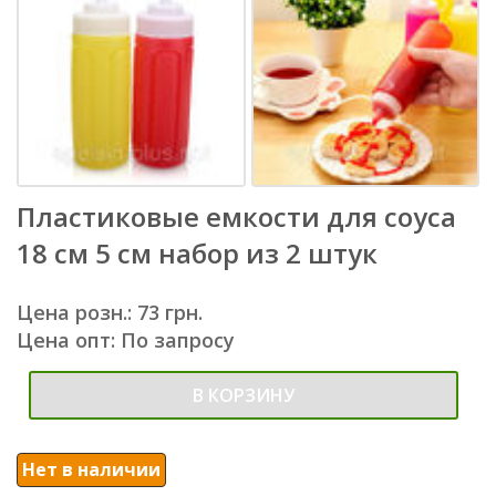
Пластиковые емкости для соуса
18 см 5 см набор из 2 штук
Цена розн.: 73 грн.
Цена опт: По запросу
В КОРЗИНУ
Нет в наличии