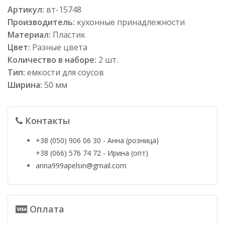
Артикул:
вт-15748
Производитель:
кухонные принадлежности
Материал:
Пластик
Цвет:
Разные цвета
Количество в наборе:
2 шт.
Тип:
емкости для соусов
Ширина:
50 мм
Контакты
+38 (050) 906 06 30 - Анна (розница)
+38 (066) 576 74 72 - Ирина (опт)
anna999apelsin@gmail.com
Оплата