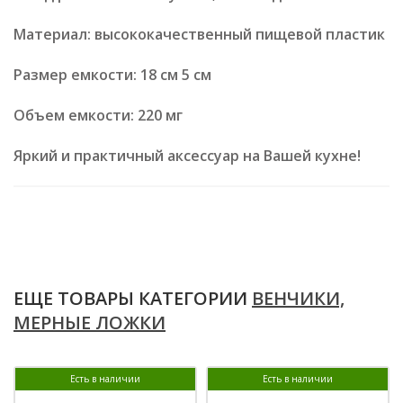
Материал: высококачественный пищевой пластик
Размер емкости: 18 см 5 см
Объем емкости: 220 мг
Яркий и практичный аксессуар на Вашей кухне!
ЕЩЕ ТОВАРЫ КАТЕГОРИИ
ВЕНЧИКИ,
МЕРНЫЕ ЛОЖКИ
Есть в наличии
Есть в наличии