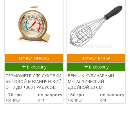
Артикул: ММ-8282
Артикул: В4-169
В корзину
В корзину
ТЕРМОМЕТР ДЛЯ ДУХОВКИ
ВЕНЧИК КУЛИНАРНЫЙ
БЫТОВОЙ МЕХАНИЧЕСКИЙ
МЕТАЛЛИЧЕСКИЙ
ОТ 0 ДО +300 ГРАДУСОВ
ДВОЙНОЙ 23 СМ
170 грн.
по запросу
160 грн.
по запросу
РОЗНИЦА
ОПТ
РОЗНИЦА
ОПТ