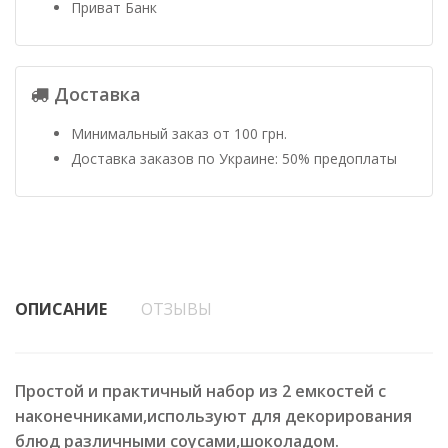
Приват Банк
Доставка
Минимальный заказ от 100 грн.
Доставка заказов по Украине: 50% предоплаты
ОПИСАНИЕ
ОТЗЫВЫ
Простой и практичный набор из 2 емкостей с
наконечниками,используют для декорирования
блюд различными соусами,шоколадом.