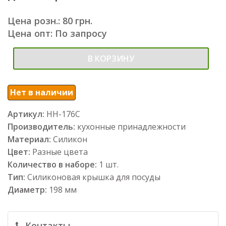
Цена розн.: 80 грн.
Цена опт: По запросу
В КОРЗИНУ
Нет в наличии
Артикул:
НН-176С
Производитель:
кухонные принадлежности
Материал:
Силикон
Цвет:
Разные цвета
Количество в наборе:
1 шт.
Тип:
Силиконовая крышка для посуды
Диаметр:
198 мм
Контакты