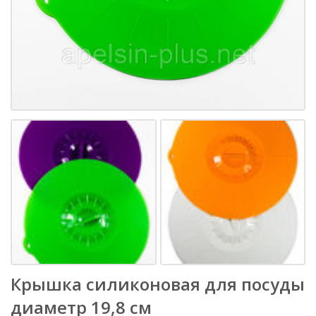
Крышка силиконовая для посуды
диаметр 19,8 см