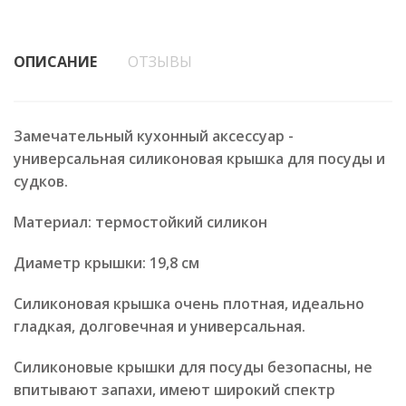
ОПИСАНИЕ
ОТЗЫВЫ
Замечательный кухонный аксессуар -
универсальная силиконовая крышка для посуды и
судков.
Материал: термостойкий силикон
Диаметр крышки: 19,8 см
Силиконовая крышка очень плотная, идеально
гладкая, долговечная и универсальная.
Силиконовые крышки для посуды безопасны, не
впитывают запахи, имеют широкий спектр