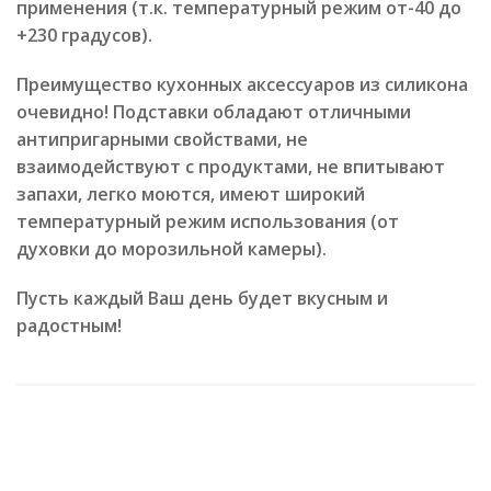
применения (т.к. температурный режим от-40 до
+230 градусов).
Преимущество кухонных аксессуаров из силикона
очевидно! Подставки обладают отличными
антипригарными свойствами, не
взаимодействуют с продуктами, не впитывают
запахи, легко моются, имеют широкий
температурный режим использования (от
духовки до морозильной камеры).
Пусть каждый Ваш день будет вкусным и
радостным!