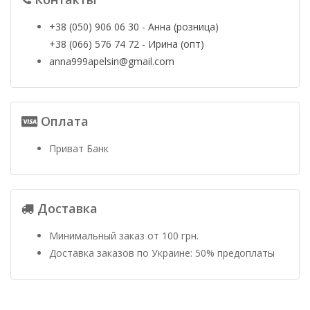
+38 (050) 906 06 30 - Анна (розница)
+38 (066) 576 74 72 - Ирина (опт)
anna999apelsin@gmail.com
Оплата
Приват Банк
Доставка
Минимальный заказ от 100 грн.
Доставка заказов по Украине: 50% предоплаты