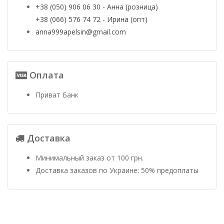
+38 (050) 906 06 30 - Анна (розница)
+38 (066) 576 74 72 - Ирина (опт)
anna999apelsin@gmail.com
Оплата
Приват Банк
Доставка
Минимальный заказ от 100 грн.
Доставка заказов по Украине: 50% предоплаты