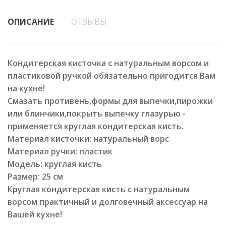
ОПИСАНИЕ
ОТЗЫВЫ
Кондитерская кисточка с натуральным ворсом и
пластиковой ручкой обязательно пригодится Вам
на кухне!
Смазать противень,формы для выпечки,пирожки
или блинчики,покрыть выпечку глазурью -
применяется круглая кондитерская кисть.
Материал кисточки: натуральный ворс
Материал ручки: пластик
Модель: круглая кисть
Размер: 25 см
Круглая кондитерская кисть с натуральным
ворсом практичный и долговечный аксессуар на
Вашей кухне!