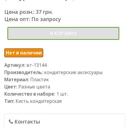
Цена розн.: 37 грн.
Цена опт: По запросу
В КОРЗИНУ
Нет в наличии
Артикул:
вт-13144
Производитель:
кондитерские аксессуары
Материал:
Пластик
Цвет:
Разные цвета
Количество в наборе:
1 шт.
Тип:
Кисть кондитерская
Контакты