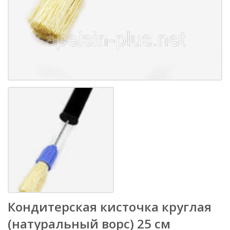
Кондитерская кисточка круглая
(натуральный ворс) 25 см