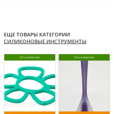
ЕЩЕ ТОВАРЫ КАТЕГОРИИ
СИЛИКОНОВЫЕ ИНСТРУМЕНТЫ
Есть в наличии
Есть в наличии