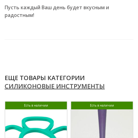
Пусть каждый Ваш день будет вкусным и
радостным!
ЕЩЕ ТОВАРЫ КАТЕГОРИИ
СИЛИКОНОВЫЕ ИНСТРУМЕНТЫ
Есть в наличии
Есть в наличии