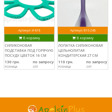
Артикул: И-818
Артикул: В10-248
В корзину
В корзину
СИЛИКОНОВАЯ
ЛОПАТКА СИЛИКОНОВАЯ
ПОДСТАВКА ПОД ГОРЯЧУЮ
ЦЕЛЬНОЛИТАЯ
ПОСУДУ ЦВЕТОК 16 СМ
КОНДИТЕРСКАЯ 27 СМ
130 грн.
по запросу
110 грн.
по запросу
РОЗНИЦА
ОПТ
РОЗНИЦА
ОПТ