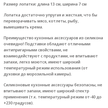
Размер лопатки: длина 13 см, ширина 7 см
Лопатка достаточно упругая и жесткая, что бы
переворачивать мясо, котлеты, рыбу,
вымешивать крема.
Преимущество кухонных аксессуаров из силикона
очевидно! Подставки обладают отличными
антипригарными свойствами, не
взаимодействуют с продуктами, не впитывают
запахи, легко моются, имеют широкий
температурный режим использования (от
духовки до морозильной камеры).
Силиконовые кухонные аксессуары безопасны, не
впитывают запахи, имеют широкий спектр
применения (т.к. температурный режим от-40 до
+230 градусов).