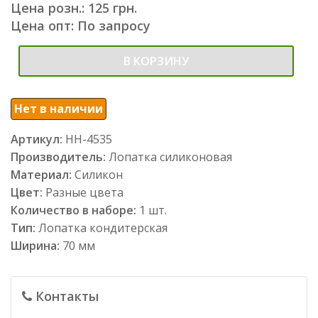
Цена розн.: 125 грн.
Цена опт: По запросу
В КОРЗИНУ
Нет в наличии
Артикул:
НН-4535
Производитель:
Лопатка силиконовая
Материал:
Силикон
Цвет:
Разные цвета
Количество в наборе:
1 шт.
Тип:
Лопатка кондитерская
Ширина:
70 мм
Контакты