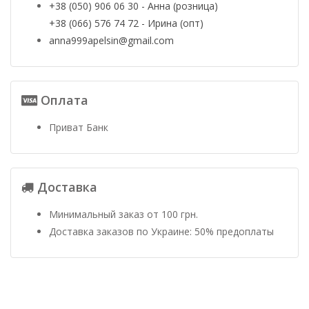
+38 (050) 906 06 30 - Анна (розница)
+38 (066) 576 74 72 - Ирина (опт)
anna999apelsin@gmail.com
Оплата
Приват Банк
Доставка
Минимальный заказ от 100 грн.
Доставка заказов по Украине: 50% предоплаты