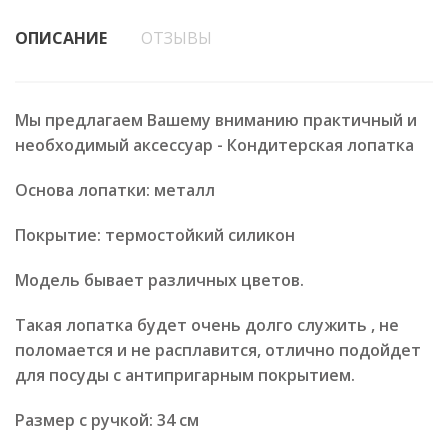
ОПИСАНИЕ
ОТЗЫВЫ
Мы предлагаем Вашему вниманию практичный и
необходимый аксессуар - Кондитерская лопатка
Основа лопатки: металл
Покрытие: термостойкий силикон
Модель бывает различных цветов.
Такая лопатка будет очень долго служить , не
поломается и не расплавится, отлично подойдет
для посуды с антипригарным покрытием.
Размер с ручкой: 34 см