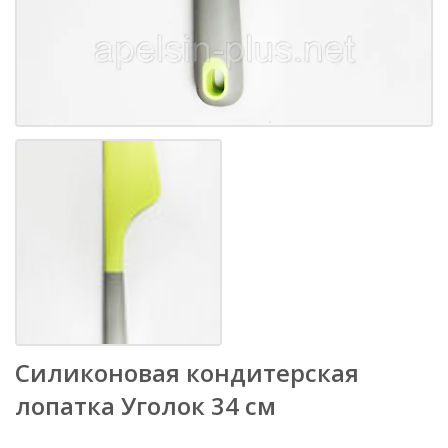
Силиконовая кондитерская
лопатка Уголок 34 см