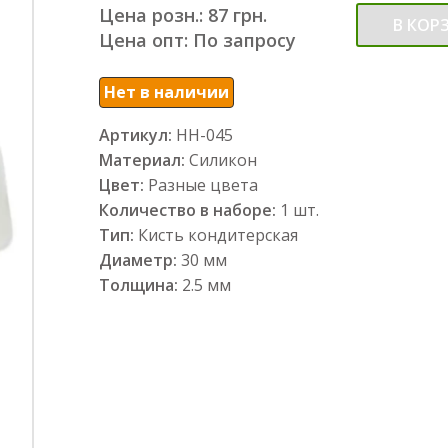
Цена розн.: 87 грн.
В КОР
Цена опт: По запросу
Нет в наличии
Артикул:
НН-045
Материал:
Силикон
Цвет:
Разные цвета
Количество в наборе:
1 шт.
Тип:
Кисть кондитерская
Диаметр:
30 мм
Толщина:
2.5 мм