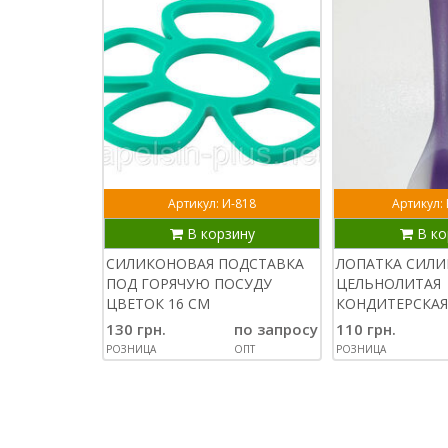
Артикул: И-818
Артикул:
В корзину
В ко
СИЛИКОНОВАЯ ПОДСТАВКА
ЛОПАТКА СИЛ
ПОД ГОРЯЧУЮ ПОСУДУ
ЦЕЛЬНОЛИТАЯ
ЦВЕТОК 16 СМ
КОНДИТЕРСКАЯ
130 грн.
по запросу
110 грн.
РОЗНИЦА
ОПТ
РОЗНИЦА