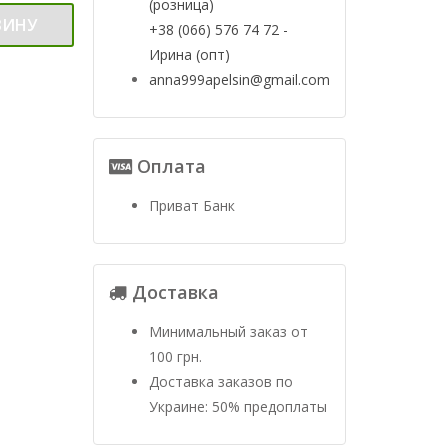
(розница)
ЗИНУ
+38 (066) 576 74 72 -
Ирина (опт)
anna999apelsin@gmail.com
Оплата
Приват Банк
Доставка
Минимальный заказ от
100 грн.
Доставка заказов по
Украине: 50% предоплаты