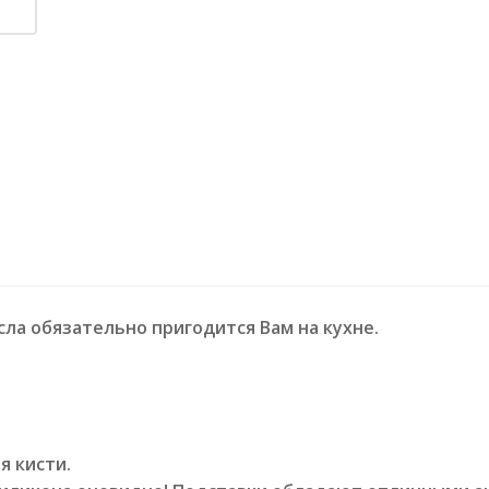
сла обязательно пригодится Вам на кухне.
я кисти.