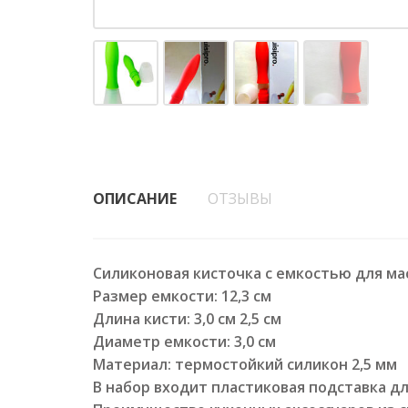
ОПИСАНИЕ
ОТЗЫВЫ
Силиконовая кисточка с емкостью для ма
Размер емкости: 12,3 см
Длина кисти: 3,0 см 2,5 см
Диаметр емкости: 3,0 см
Материал: термостойкий силикон 2,5 мм
В набор входит пластиковая подставка дл