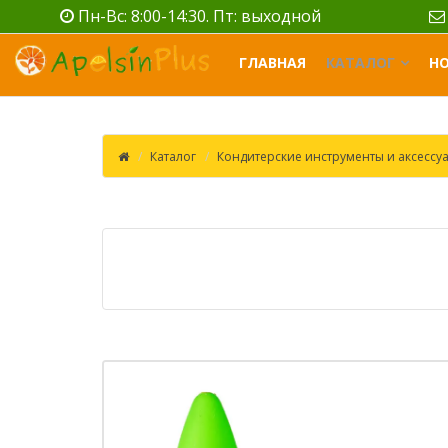
Пн-Вс: 8:00-14:30. Пт: выходной
ГЛАВНАЯ
КАТАЛОГ
Н
Каталог
Кондитерские инструменты и аксессу