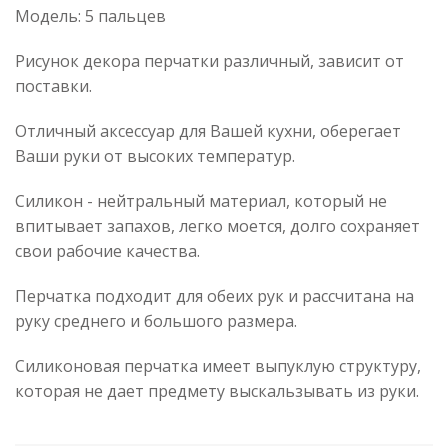
Модель: 5 пальцев
Рисунок декора перчатки различный, зависит от
поставки.
Отличный аксессуар для Вашей кухни, оберегает
Ваши руки от высоких температур.
Силикон - нейтральный материал, который не
впитывает запахов, легко моется, долго сохраняет
свои рабочие качества.
Перчатка подходит для обеих рук и рассчитана на
руку среднего и большого размера.
Силиконовая перчатка имеет выпуклую структуру,
которая не дает предмету выскальзывать из руки.