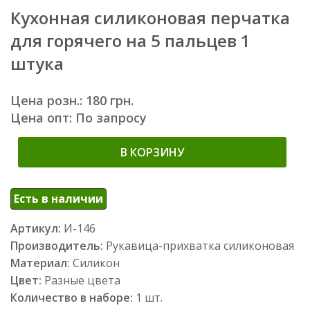
Кухонная силиконовая перчатка
для горячего на 5 пальцев 1
штука
Цена розн.: 180 грн.
Цена опт: По запросу
В КОРЗИНУ
Есть в наличии
Артикул:
И-146
Производитель:
Рукавица-прихватка силиконовая
Материал:
Силикон
Цвет:
Разные цвета
Количество в наборе:
1 шт.