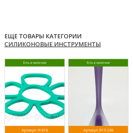
ЕЩЕ ТОВАРЫ КАТЕГОРИИ
СИЛИКОНОВЫЕ ИНСТРУМЕНТЫ
Есть в наличии
Есть в наличии
Артикул: И-818
Артикул: В10-248