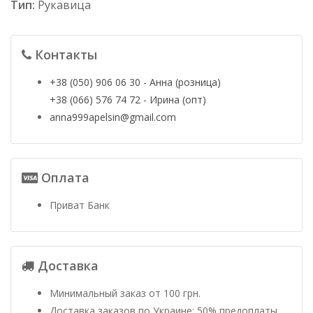
Тип:
Рукавица
Контакты
+38 (050) 906 06 30 - Анна (розница)
+38 (066) 576 74 72 - Ирина (опт)
anna999apelsin@gmail.com
Оплата
Приват Банк
Доставка
Минимальный заказ от 100 грн.
Доставка заказов по Украине: 50% предоплаты