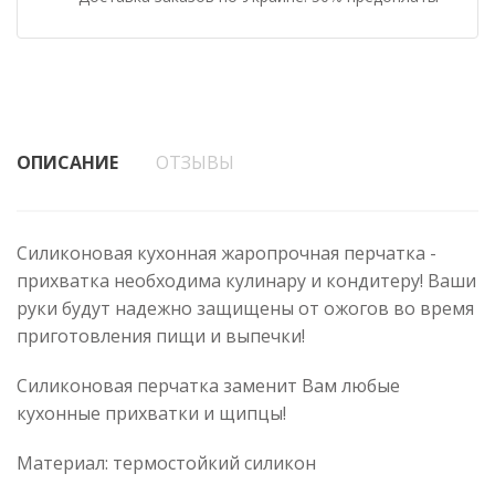
ОПИСАНИЕ
ОТЗЫВЫ
Силиконовая кухонная жаропрочная перчатка -
прихватка необходима кулинару и кондитеру! Ваши
руки будут надежно защищены от ожогов во время
приготовления пищи и выпечки!
Силиконовая перчатка заменит Вам любые
кухонные прихватки и щипцы!
Материал: термостойкий силикон