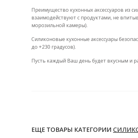
Преимущество кухонных аксессуаров из с
взаимодействуют с продуктами, не впиты
морозильной камеры).
Силиконовые кухонные аксессуары безопас
до +230 градусов).
Пусть каждый Ваш день будет вкусным и р
ЕЩЕ ТОВАРЫ КАТЕГОРИИ
СИЛИК