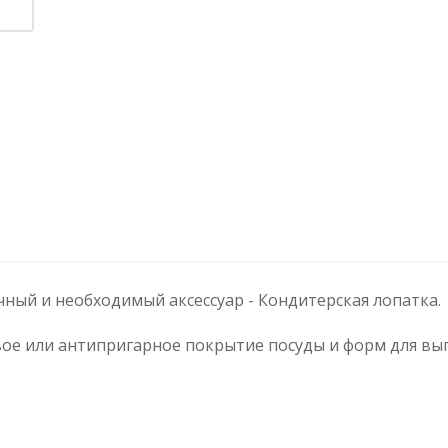
ый и необходимый аксессуар - Кондитерская лопатка.
ое или антипригарное покрытие посуды и форм для вы