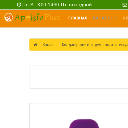
Пн-Вс: 8:00-14:30. Пт: выходной
ГЛАВНАЯ
КАТАЛОГ
Н
Каталог
Кондитерские инструменты и аксессу