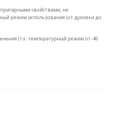
ипригарными свойствами, не
ный режим использования (от духовки до
нения (т.к. температурный режим от-40