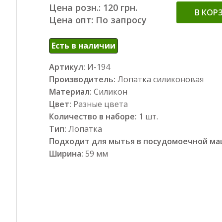
Цена розн.: 120 грн.
В КОР
Цена опт: По запросу
Есть в наличии
Артикул:
И-194
Производитель:
Лопатка силиконовая
Материал:
Силикон
Цвет:
Разные цвета
Количество в наборе:
1 шт.
Тип:
Лопатка
Подходит для мытья в посудомоечной м
Ширина:
59 мм