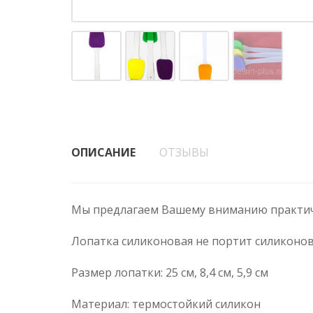
ОПИСАНИЕ
ОТЗЫВЫ
Мы предлагаем Вашему вниманию практичн
Лопатка силиконовая не портит силиконов
Размер лопатки: 25 см, 8,4 см, 5,9 см
Материал: термостойкий силикон