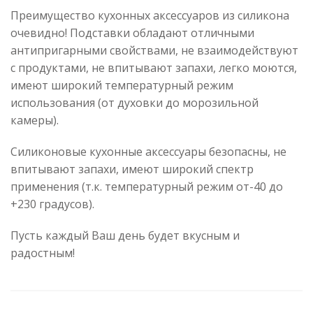
Преимущество кухонных аксессуаров из силикона
очевидно! Подставки обладают отличными
антипригарными свойствами, не взаимодействуют
с продуктами, не впитывают запахи, легко моются,
имеют широкий температурный режим
использования (от духовки до морозильной
камеры).
Силиконовые кухонные аксессуары безопасны, не
впитывают запахи, имеют широкий спектр
применения (т.к. температурный режим от-40 до
+230 градусов).
Пусть каждый Ваш день будет вкусным и
радостным!