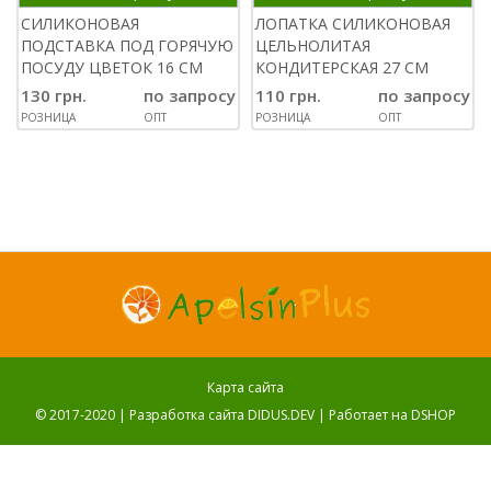
СИЛИКОНОВАЯ
ЛОПАТКА СИЛИКОНОВАЯ
ПОДСТАВКА ПОД ГОРЯЧУЮ
ЦЕЛЬНОЛИТАЯ
ПОСУДУ ЦВЕТОК 16 СМ
КОНДИТЕРСКАЯ 27 СМ
130 грн.
по запросу
110 грн.
по запросу
РОЗНИЦА
ОПТ
РОЗНИЦА
ОПТ
Карта сайта
© 2017-2020 |
Разработка сайта DIDUS.DEV
| Работает на
DSHOP