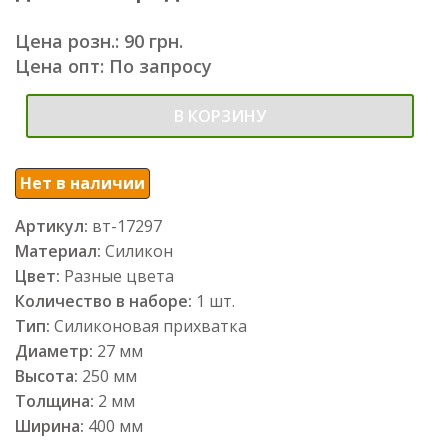
Цена розн.: 90 грн.
Цена опт: По запросу
В КОРЗИНУ
Нет в наличии
Артикул:
вт-17297
Материал:
Силикон
Цвет:
Разные цвета
Количество в наборе:
1 шт.
Тип:
Силиконовая прихватка
Диаметр:
27 мм
Высота:
250 мм
Толщина:
2 мм
Ширина:
400 мм