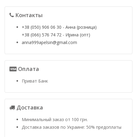
Контакты
+38 (050) 906 06 30 - Анна (розница)
+38 (066) 576 74 72 - Ирина (опт)
anna999apelsin@gmail.com
Оплата
Приват Банк
Доставка
Минимальный заказ от 100 грн.
Доставка заказов по Украине: 50% предоплаты