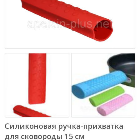
Силиконовая ручка-прихватка
для сковороды 15 см