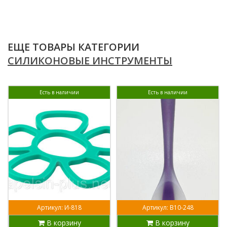
ЕЩЕ ТОВАРЫ КАТЕГОРИИ
СИЛИКОНОВЫЕ ИНСТРУМЕНТЫ
Есть в наличии
Есть в наличии
Артикул: И-818
Артикул: В10-248
В корзину
В корзину