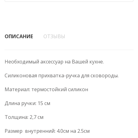
ОПИСАНИЕ
ОТЗЫВЫ
Необходимый аксессуар на Вашей кухне.
Силиконовая прихватка-ручка для сковороды.
Материал: термостойкий силикон
Длина ручки: 15 см
Толщина: 2,7 см
Размер внутренний: 4.0см на 2.5см