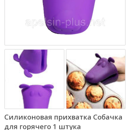
Силиконовая прихватка Собачка
для горячего 1 штука