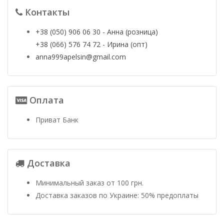
Контакты
+38 (050) 906 06 30 - Анна (розница)
+38 (066) 576 74 72 - Ирина (опт)
anna999apelsin@gmail.com
Оплата
Приват Банк
Доставка
Минимальный заказ от 100 грн.
Доставка заказов по Украине: 50% предоплаты