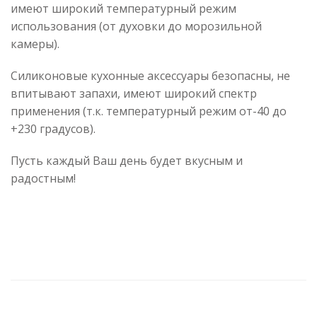
имеют широкий температурный режим
использования (от духовки до морозильной
камеры).
Силиконовые кухонные аксессуары безопасны, не
впитывают запахи, имеют широкий спектр
применения (т.к. температурный режим от-40 до
+230 градусов).
Пусть каждый Ваш день будет вкусным и
радостным!