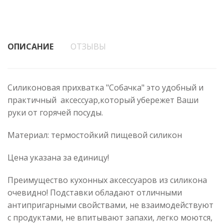
ОПИСАНИЕ
ОТЗЫВЫ
Силиконовая прихватка "Собачка" это удобный и
практичный аксессуар,который убережет Ваши
руки от горячей посуды.
Материал: термостойкий пищевой силикон
Цена указана за единицу!
Преимущество кухонных аксессуаров из силикона
очевидно! Подставки обладают отличными
антипригарными свойствами, не взаимодействуют
с продуктами, не впитывают запахи, легко моются,