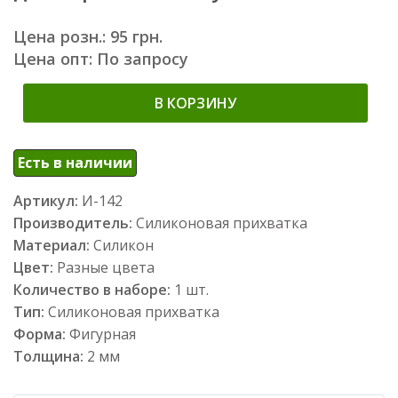
Цена розн.: 95 грн.
Цена опт: По запросу
В КОРЗИНУ
Есть в наличии
Артикул:
И-142
Производитель:
Силиконовая прихватка
Материал:
Силикон
Цвет:
Разные цвета
Количество в наборе:
1 шт.
Тип:
Силиконовая прихватка
Форма:
Фигурная
Толщина:
2 мм