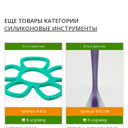
ЕЩЕ ТОВАРЫ КАТЕГОРИИ
СИЛИКОНОВЫЕ ИНСТРУМЕНТЫ
Есть в наличии
Есть в наличии
Артикул: И-818
Артикул: В10-248
В корзину
В корзину