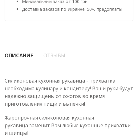
Минимальный заказ от 100 грн.
Доставка заказов по Украине: 50% предоплаты
ОПИСАНИЕ
ОТЗЫВЫ
Силиконовая кухонная рукавица - прихватка
необходима кулинару и кондитеру! Ваши руки будут
надежно защищены от ожогов во время
приготовления пищи и выпечки!
Жаропрочная силиконовая кухонная
рукавица заменит Вам любые кухонные прихватки
и щипцы!