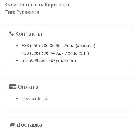
Количество в наборе:
1 шт.
Тип:
Рукавица
Контакты
+38 (050) 906 06 30 - Анна (розница)
+38 (066) 576 74 72 - Ирина (опт)
anna999apelsin@gmail.com
Оплата
Приват Банк
Доставка