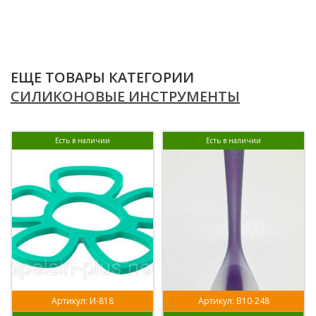
ЕЩЕ ТОВАРЫ КАТЕГОРИИ
СИЛИКОНОВЫЕ ИНСТРУМЕНТЫ
Есть в наличии
Есть в наличии
Артикул: И-818
Артикул: В10-248