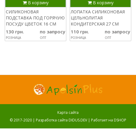
В корзину
В корзину
СИЛИКОНОВАЯ
ЛОПАТКА СИЛИКОНОВАЯ
ПОДСТАВКА ПОД ГОРЯЧУЮ
ЦЕЛЬНОЛИТАЯ
ПОСУДУ ЦВЕТОК 16 СМ
КОНДИТЕРСКАЯ 27 СМ
130 грн.
по запросу
110 грн.
по запросу
РОЗНИЦА
ОПТ
РОЗНИЦА
ОПТ
Карта сайта
© 2017-2020 |
Разработка сайта DIDUS.DEV
| Работает на
DSHOP