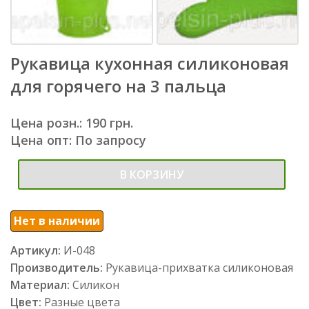
Рукавица кухонная силиконовая
для горячего на 3 пальца
Цена розн.: 190 грн.
Цена опт: По запросу
В КОРЗИНУ
Нет в наличии
Артикул:
И-048
Производитель:
Рукавица-прихватка силиконовая
Материал:
Силикон
Цвет:
Разные цвета