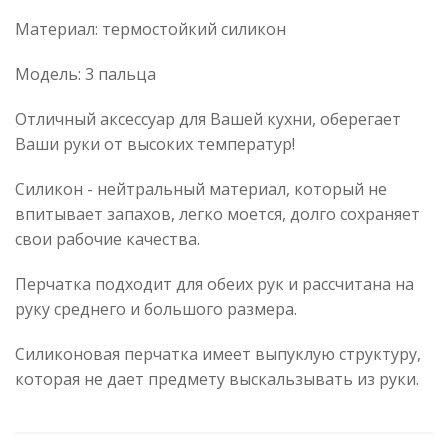
Материал: термостойкий силикон
Модель: 3 пальца
Отличный аксессуар для Вашей кухни, оберегает
Ваши руки от высоких температур!
Силикон - нейтральный материал, который не
впитывает запахов, легко моется, долго сохраняет
свои рабочие качества.
Перчатка подходит для обеих рук и рассчитана на
руку среднего и большого размера.
Силиконовая перчатка имеет выпуклую структуру,
которая не дает предмету выскальзывать из руки.