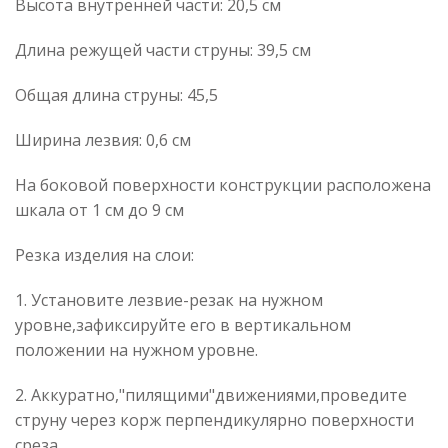
Высота внутренней части: 20,5 см
Длина режущей части струны: 39,5 см
Общая длина струны: 45,5
Ширина лезвия: 0,6 см
На боковой поверхности конструкции расположена
шкала от 1 см до 9 см
Резка изделия на слои:
1. Установите лезвие-резак на нужном
уровне,зафиксируйте его в вертикальном
положении на нужном уровне.
2. Аккуратно,"пилящими"движениями,проведите
струну через корж перпендикулярно поверхности
среза.