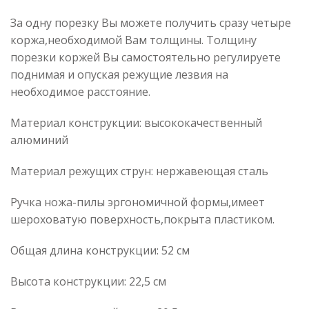
За одну порезку Вы можете получить сразу четыре
коржа,необходимой Вам толщины. Толщину
порезки коржей Вы самостоятельно регулируете
поднимая и опуская режущие лезвия на
необходимое расстояние.
Материал конструкции: высококачественный
алюминий
Материал режущих струн: нержавеющая сталь
Ручка ножа-пилы эргономичной формы,имеет
шероховатую поверхность,покрыта пластиком.
Общая длина конструкции: 52 см
Высота конструкции: 22,5 см