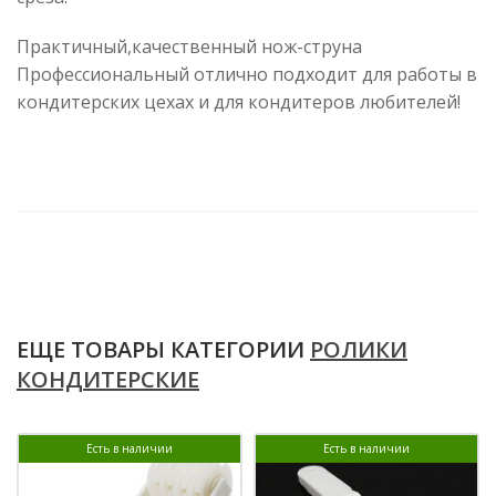
Практичный,качественный нож-струна
Профессиональный отлично подходит для работы в
кондитерских цехах и для кондитеров любителей!
ЕЩЕ ТОВАРЫ КАТЕГОРИИ
РОЛИКИ
КОНДИТЕРСКИЕ
Есть в наличии
Есть в наличии