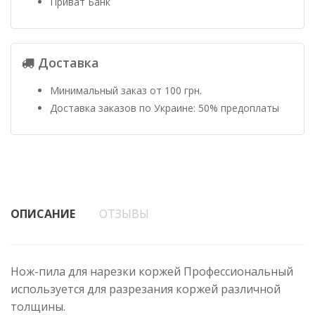
Приват Банк
Доставка
Минимальный заказ от 100 грн.
Доставка заказов по Украине: 50% предоплаты
ОПИСАНИЕ
ОТЗЫВЫ
Нож-пила для нарезки коржей Профессиональный
используется для разрезания коржей различной
толщины.