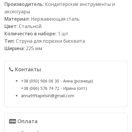
Производитель:
Кондитерские инструменты и
аксессуары
Материал:
Нержавеющая сталь
Цвет:
Стальной
Количество в наборе:
1 шт.
Тип:
Струна для порезки бисквита
Ширина:
225 мм
Контакты
+38 (050) 906 06 30 - Анна (розница)
+38 (066) 576 74 72 - Ирина (опт)
anna999apelsin@gmail.com
Оплата