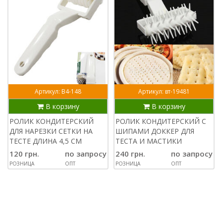
Артикул: В4-148
Артикул: вт-19481
В корзину
В корзину
РОЛИК КОНДИТЕРСКИЙ
РОЛИК КОНДИТЕРСКИЙ С
ДЛЯ НАРЕЗКИ СЕТКИ НА
ШИПАМИ ДОККЕР ДЛЯ
ТЕСТЕ ДЛИНА 4,5 СМ
ТЕСТА И МАСТИКИ
120 грн.
по запросу
240 грн.
по запросу
РОЗНИЦА
ОПТ
РОЗНИЦА
ОПТ