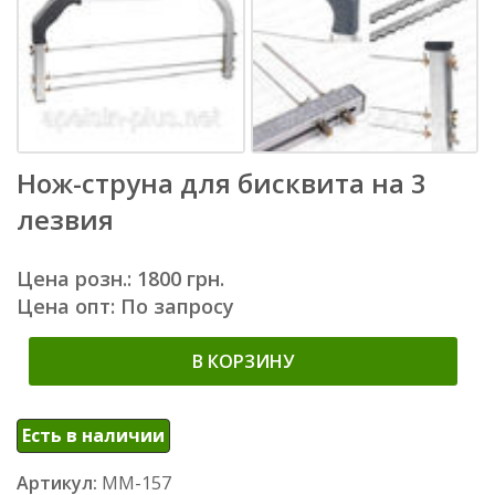
Нож-струна для бисквита на 3
лезвия
Цена розн.: 1800 грн.
Цена опт: По запросу
В КОРЗИНУ
Есть в наличии
Артикул:
ММ-157