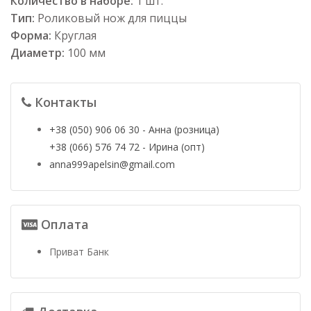
Количество в наборе:
1 шт.
Тип:
Роликовый нож для пиццы
Форма:
Круглая
Диаметр:
100 мм
Контакты
+38 (050) 906 06 30 - Анна (розница)
+38 (066) 576 74 72 - Ирина (опт)
anna999apelsin@gmail.com
Оплата
Приват Банк