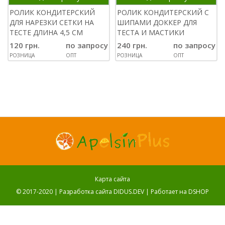
РОЛИК КОНДИТЕРСКИЙ
РОЛИК КОНДИТЕРСКИЙ С
ДЛЯ НАРЕЗКИ СЕТКИ НА
ШИПАМИ ДОККЕР ДЛЯ
ТЕСТЕ ДЛИНА 4,5 СМ
ТЕСТА И МАСТИКИ
120 грн.
по запросу
240 грн.
по запросу
РОЗНИЦА
ОПТ
РОЗНИЦА
ОПТ
Карта сайта
© 2017-2020 |
Разработка сайта DIDUS.DEV
| Работает на
DSHOP