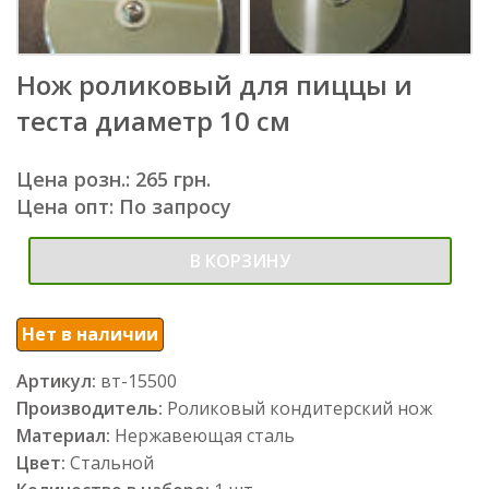
Нож роликовый для пиццы и
теста диаметр 10 см
Цена розн.: 265 грн.
Цена опт: По запросу
В КОРЗИНУ
Нет в наличии
Артикул:
вт-15500
Производитель:
Роликовый кондитерский нож
Материал:
Нержавеющая сталь
Цвет:
Стальной