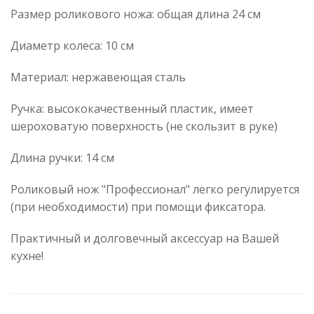
Размер роликового ножа: общая длина 24 см
Диаметр колеса: 10 см
Материал: нержавеющая сталь
Ручка: высококачественный пластик, имеет
шероховатую поверхность (не скользит в руке)
Длина ручки: 14 см
Роликовый нож "Профессионал" легко регулируется
(при необходимости) при помощи фиксатора.
Практичный и долговечный аксессуар на Вашей
кухне!