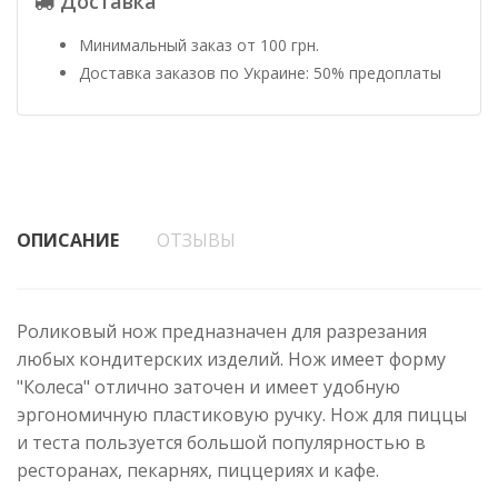
Доставка
Минимальный заказ от 100 грн.
Доставка заказов по Украине: 50% предоплаты
ОПИСАНИЕ
ОТЗЫВЫ
Роликовый нож предназначен для разрезания
любых кондитерских изделий. Нож имеет форму
"Колеса" отлично заточен и имеет удобную
эргономичную пластиковую ручку. Нож для пиццы
и теста пользуется большой популярностью в
ресторанах, пекарнях, пиццериях и кафе.