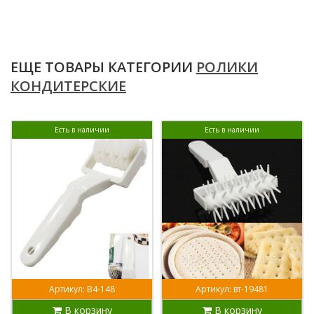
ЕЩЕ ТОВАРЫ КАТЕГОРИИ
РОЛИКИ
КОНДИТЕРСКИЕ
Есть в наличии
Есть в наличии
Артикул: В4-148
Артикул: вт-19481
В корзину
В корзину