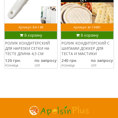
Артикул: В4-148
Артикул: вт-19481
В корзину
В корзину
РОЛИК КОНДИТЕРСКИЙ
РОЛИК КОНДИТЕРСКИЙ С
ДЛЯ НАРЕЗКИ СЕТКИ НА
ШИПАМИ ДОККЕР ДЛЯ
ТЕСТЕ ДЛИНА 4,5 СМ
ТЕСТА И МАСТИКИ
120 грн.
по запросу
240 грн.
по запросу
РОЗНИЦА
ОПТ
РОЗНИЦА
ОПТ