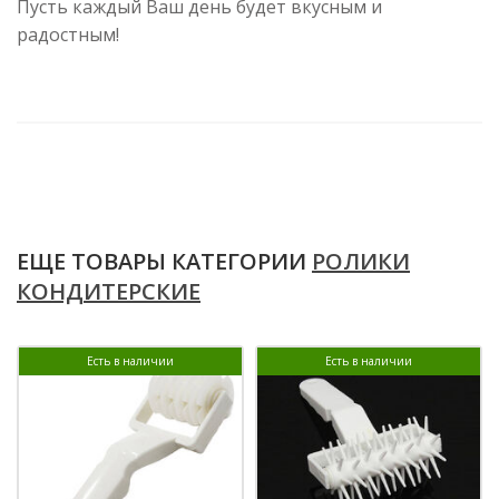
Пусть каждый Ваш день будет вкусным и
радостным!
ЕЩЕ ТОВАРЫ КАТЕГОРИИ
РОЛИКИ
КОНДИТЕРСКИЕ
Есть в наличии
Есть в наличии