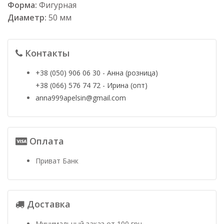
Форма:
Фигурная
Диаметр:
50 мм
Контакты
+38 (050) 906 06 30 - Анна (розница)
+38 (066) 576 74 72 - Ирина (опт)
anna999apelsin@gmail.com
Оплата
Приват Банк
Доставка
Минимальный заказ от 100 грн.