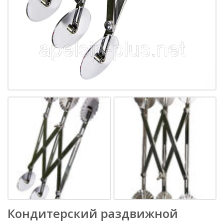
Кондитерский раздвижной