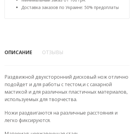
Доставка заказов по Украине: 50% предоплаты
ОПИСАНИЕ
ОТЗЫВЫ
Раздвижной двухсторонний дисковый нож отлично
подойдет и для работы с тестом,и с сахарной
мастикой и для различных пластичных материалов,
используемых для творчества.
Ножи раздвигаются на различные расстояния и
легко фиксируются.
Материал: нержавеющая сталь