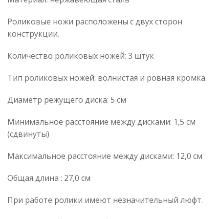
Роликовые ножи расположены с двух сторон
конструкции.
Количество роликовых ножей: 3 штук
Тип роликовых ножей: волнистая и ровная кромка.
Диаметр режущего диска: 5 см
Минимальное расстояние между дисками: 1,5 см
(сдвинуты)
Максимальное расстояние между дисками: 12,0 см
Общая длина : 27,0 см
При работе ролики имеют незначительный люфт.