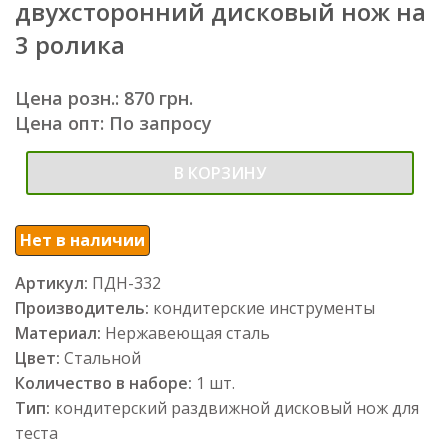
двухсторонний дисковый нож на
3 ролика
Цена розн.: 870 грн.
Цена опт: По запросу
В КОРЗИНУ
Нет в наличии
Артикул:
ПДН-332
Производитель:
кондитерские инструменты
Материал:
Нержавеющая сталь
Цвет:
Стальной
Количество в наборе:
1 шт.
Тип:
кондитерский раздвижной дисковый нож для
теста