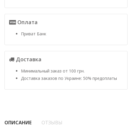
Оплата
Приват Банк
Доставка
Минимальный заказ от 100 грн.
Доставка заказов по Украине: 50% предоплаты
ОПИСАНИЕ
ОТЗЫВЫ