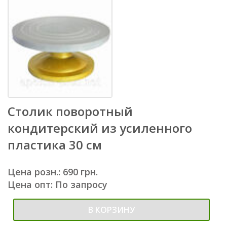
Столик поворотный
кондитерский из усиленного
пластика 30 см
Цена розн.: 690 грн.
Цена опт: По запросу
В КОРЗИНУ