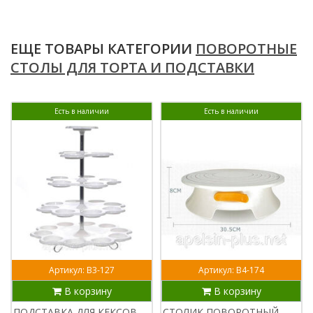
ЕЩЕ ТОВАРЫ КАТЕГОРИИ
ПОВОРОТНЫЕ
СТОЛЫ ДЛЯ ТОРТА И ПОДСТАВКИ
Есть в наличии
Есть в наличии
Артикул: В3-127
Артикул: В4-174
В корзину
В корзину
ПОДСТАВКА ДЛЯ КЕКСОВ,
СТОЛИК ПОВОРОТНЫЙ