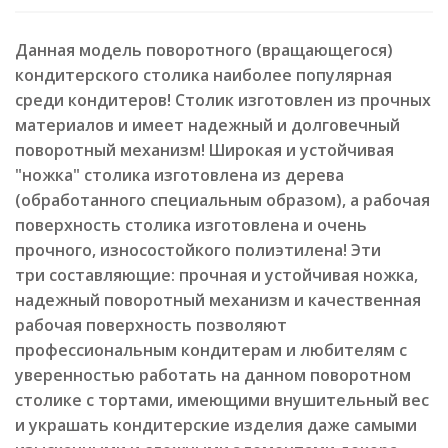
Данная модель поворотного (вращающегося)
кондитерского столика наиболее популярная
среди кондитеров! Столик изготовлен из прочных
материалов и имеет надежный и долговечный
поворотный механизм! Широкая и устойчивая
"ножка" столика изготовлена из дерева
(обработанного специальным образом), а рабочая
поверхность столика изготовлена и очень
прочного, износостойкого полиэтилена! Эти
три составляющие: прочная и устойчивая ножка,
надежный поворотный механизм и качественная
рабочая поверхность позволяют
профессиональным кондитерам и любителям с
уверенностью работать на данном поворотном
столике с тортами, имеющими внушительный вес
и украшать кондитерские изделия даже самыми