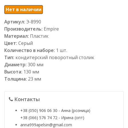
Нет в наличии
Артикул:
Э-8990
Производитель:
Empire
Материал:
Пластик
Цвет:
Серый
Количество в наборе:
1 шт.
Тип:
кондитерский поворотный столик
Диаметр:
300 мм
Высота:
130 мм
Толщина:
23 мм
Контакты
+38 (050) 906 06 30 - Анна (розница)
+38 (066) 576 74 72 - Ирина (опт)
anna999apelsin@gmail.com