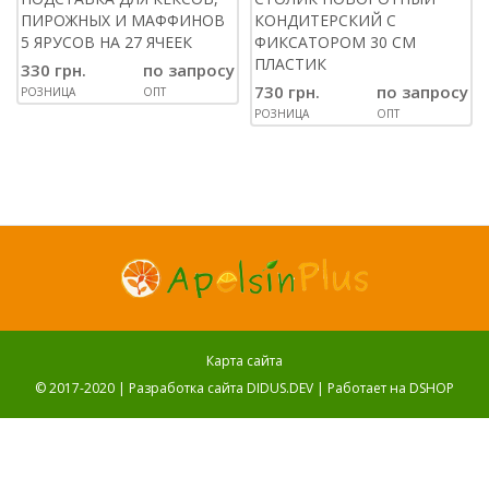
ПИРОЖНЫХ И МАФФИНОВ
КОНДИТЕРСКИЙ С
5 ЯРУСОВ НА 27 ЯЧЕЕК
ФИКСАТОРОМ 30 СМ
ПЛАСТИК
330 грн.
по запросу
730 грн.
по запросу
РОЗНИЦА
ОПТ
РОЗНИЦА
ОПТ
Карта сайта
© 2017-2020 |
Разработка сайта DIDUS.DEV
| Работает на
DSHOP