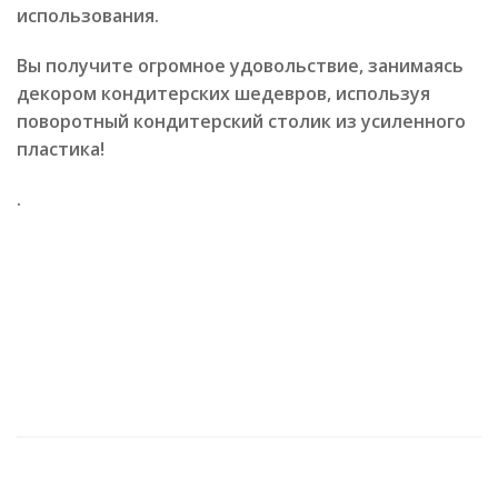
использования.
Вы получите огромное удовольствие, занимаясь
декором кондитерских шедевров, используя
поворотный кондитерский столик из усиленного
пластика!
.