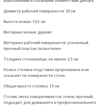
изысканными и сложными элементами декора.
Диаметр рабочей поверхности: 30 см
Высота ножки: 10,5 см
Материал ножки: дерево
Материал рабочей поверхности: усиленный
прочный пластик полиэтилен
Толщина столешницы: не менее 2,3 см
Ножка столика-подставки прорезинена и не
скользит по поверхности стола.
Общая высота столика: 13 см
Столик легко поворачивается, очень прочный,
подходит для домашнего и профессионального