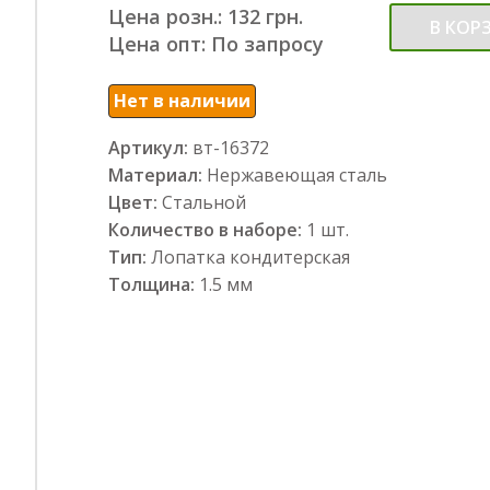
Цена розн.: 132 грн.
В КОР
Цена опт: По запросу
Нет в наличии
Артикул:
вт-16372
Материал:
Нержавеющая сталь
Цвет:
Стальной
Количество в наборе:
1 шт.
Тип:
Лопатка кондитерская
Толщина:
1.5 мм