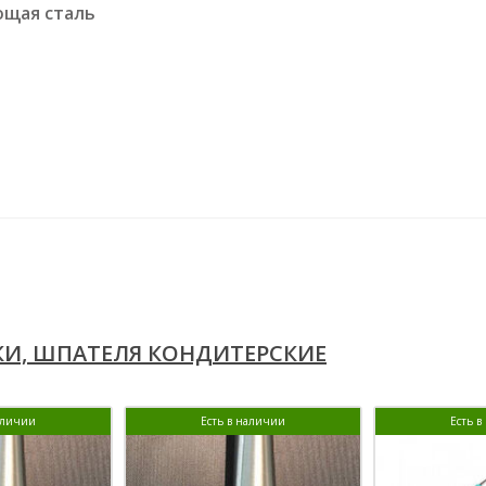
ющая сталь
И, ШПАТЕЛЯ КОНДИТЕРСКИЕ
аличии
Есть в наличии
Есть 