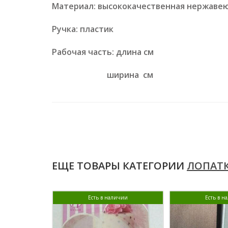
Материал: высококачественная нержаве
Ручка: пластик
Рабочая часть: длина см
ширина см
ЕЩЕ ТОВАРЫ КАТЕГОРИИ
ЛОПАТК
Есть в наличии
Есть в н