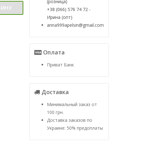
(розница)
ЗИНУ
+38 (066) 576 74 72 -
Ирина (опт)
anna999apelsin@gmail.com
Оплата
Приват Банк
Доставка
Минимальный заказ от
100 грн.
Доставка заказов по
Украине: 50% предоплаты