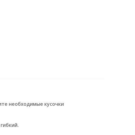
ите необходимые кусочки
гибкий.