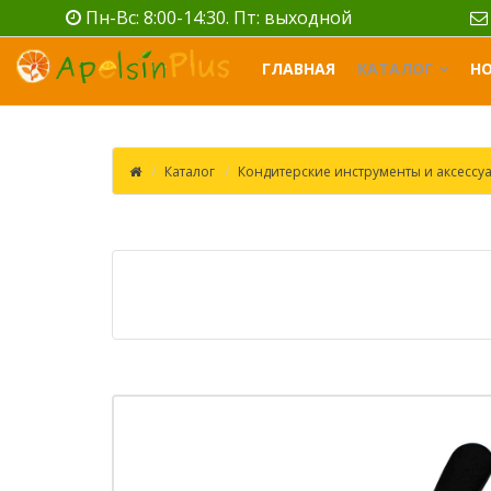
Пн-Вс: 8:00-14:30. Пт: выходной
ГЛАВНАЯ
КАТАЛОГ
Н
Каталог
Кондитерские инструменты и аксессу