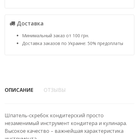
Доставка
Минимальный заказ от 100 грн.
Доставка заказов по Украине: 50% предоплаты
ОПИСАНИЕ
ОТЗЫВЫ
Шпатель-скребок кондитерский просто
незаменимый инструмент кондитера и кулинара.
Высокое качество – важнейшая характеристика
инструмента.