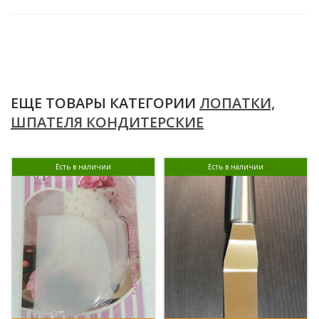
ЕЩЕ ТОВАРЫ КАТЕГОРИИ
ЛОПАТКИ,
ШПАТЕЛЯ КОНДИТЕРСКИЕ
Есть в наличии
Есть в наличии