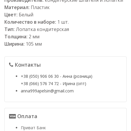
Материал:
Пластик
Цвет:
Белый
Количество в наборе:
1 шт.
Тип:
Лопатка кондитерская
Толщина:
2 мм
Ширина:
105 мм
Контакты
+38 (050) 906 06 30 - Анна (розница)
+38 (066) 576 74 72 - Ирина (опт)
anna999apelsin@gmail.com
Оплата
Приват Банк