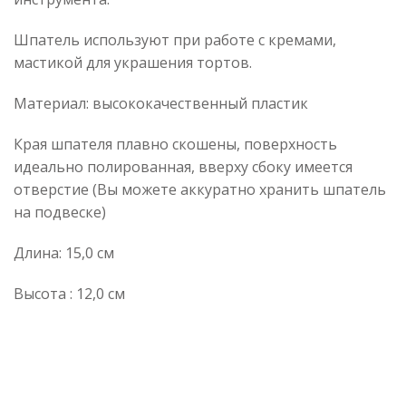
Шпатель используют при работе с кремами,
мастикой для украшения тортов.
Материал: высококачественный пластик
Края шпателя плавно скошены, поверхность
идеально полированная, вверху сбоку имеется
отверстие (Вы можете аккуратно хранить шпатель
на подвеске)
Длина: 15,0 см
Высота : 12,0 см