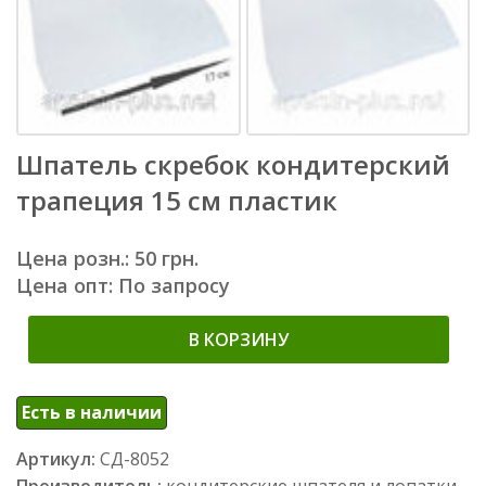
Шпатель скребок кондитерский
трапеция 15 см пластик
Цена розн.: 50 грн.
Цена опт: По запросу
В КОРЗИНУ
Есть в наличии
Артикул:
СД-8052
Производитель:
кондитерские шпателя и лопатки