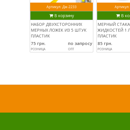
Артикул: Дж-2233
Артикул:
В корзину
В ко
НАБОР ДВУХСТОРОННИХ
МЕРНЫЙ СТАКА
МЕРНЫХ ЛОЖЕК ИЗ 5 ШТУК
ЖИДКОСТЕЙ 1 
ПЛАСТИК
ПЛАСТИК
75 грн.
по запросу
85 грн.
РОЗНИЦА
ОПТ
РОЗНИЦА