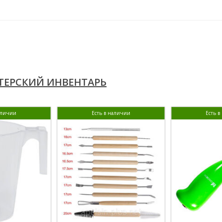
ЕРСКИЙ ИНВЕНТАРЬ
аличии
Есть в наличии
Есть 