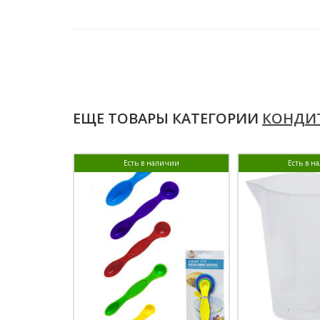
ЕЩЕ ТОВАРЫ КАТЕГОРИИ
КОНДИТ
Есть в наличии
Есть в н