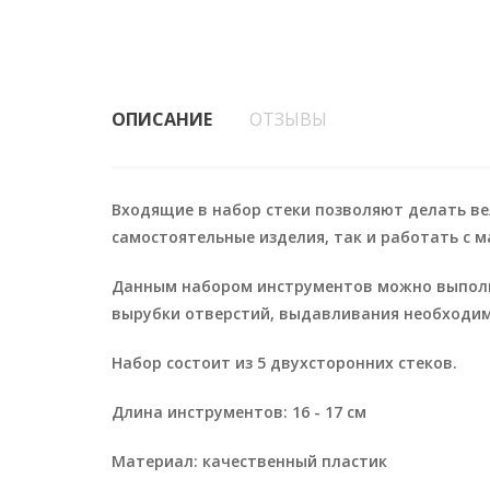
ОПИСАНИЕ
ОТЗЫВЫ
Входящие в набор стеки позволяют делать ве
самостоятельные изделия, так и работать с 
Данным набором инструментов можно выполня
вырубки отверстий, выдавливания необходим
Набор состоит из 5 двухсторонних стеков.
Длина инструментов: 16 - 17 см
Материал: качественный пластик