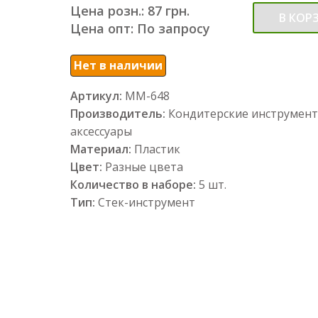
Цена розн.: 87 грн.
В КОР
Цена опт: По запросу
Нет в наличии
Артикул:
ММ-648
Производитель:
Кондитерские инструмент
аксессуары
Материал:
Пластик
Цвет:
Разные цвета
Количество в наборе:
5 шт.
Тип:
Стек-инструмент