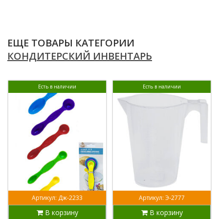
ЕЩЕ ТОВАРЫ КАТЕГОРИИ
КОНДИТЕРСКИЙ ИНВЕНТАРЬ
Есть в наличии
Есть в наличии
Артикул: Дж-2233
Артикул: Э-2777
В корзину
В корзину