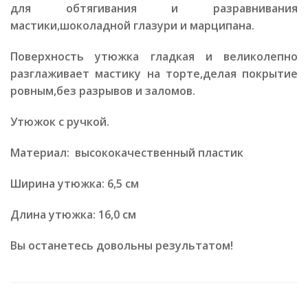
для обтягивания и разравнивания
мастики,шоколадной глазури и марципана.
Поверхность утюжка гладкая и великолепно
разглаживает мастику на торте,делая покрытие
ровным,без разрывов и заломов.
Утюжок с ручкой.
Материал: высококачественный пластик
Ширина утюжка: 6,5 см
Длина утюжка: 16,0 см
Вы останетесь довольны результатом!