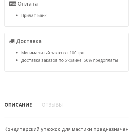
Оплата
Приват Банк
Доставка
Минимальный заказ от 100 грн.
Доставка заказов по Украине: 50% предоплаты
ОПИСАНИЕ
ОТЗЫВЫ
Кондитерский утюжок для мастики предназначен