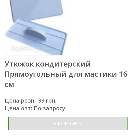
Утюжок кондитерский
Прямоугольный для мастики 16
см
Цена розн.: 99 грн.
Цена опт: По запросу
В КОРЗИНУ