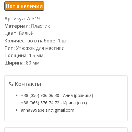
Нет в наличии
Артикул:
А-319
Материал:
Пластик
Цвет:
Белый
Количество в наборе:
1 шт.
Тип:
Утюжок для мастики
Толщина:
1.5 мм
Ширина:
80 мм
Контакты
+38 (050) 906 06 30 - Анна (розница)
+38 (066) 576 74 72 - Ирина (опт)
anna999apelsin@gmail.com