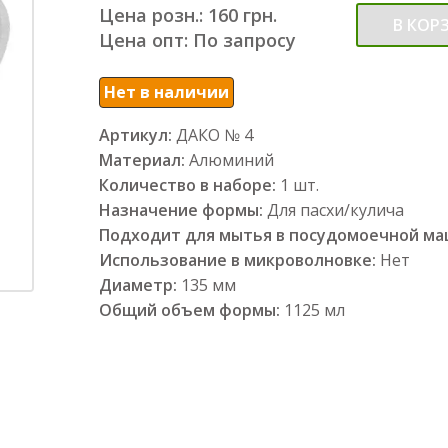
Цена розн.: 160 грн.
В КОР
Цена опт: По запросу
Нет в наличии
Артикул:
ДАКО № 4
Материал:
Алюминий
Количество в наборе:
1 шт.
Назначение формы:
Для пасхи/кулича
Подходит для мытья в посудомоечной м
Использование в микроволновке:
Нет
Диаметр:
135 мм
Общий объем формы:
1125 мл