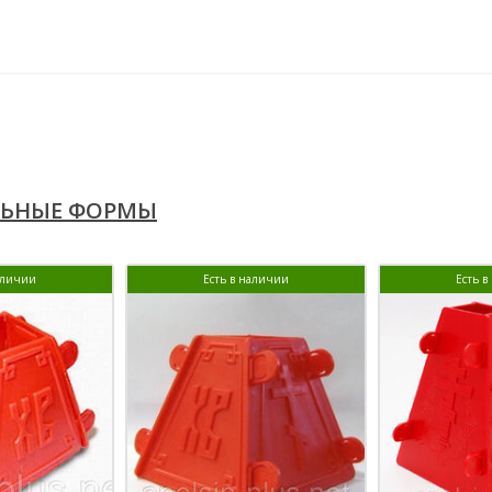
ЛЬНЫЕ ФОРМЫ
аличии
Есть в наличии
Есть 