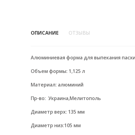
ОПИСАНИЕ
ОТЗЫВЫ
Алюминиевая форма для выпекания пасх
Объем формы: 1,125 л
Материал: алюминий
Пр-во: Украина,Мелитополь
Диаметр верх: 135 мм
Диаметр низ:105 мм