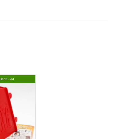
в наличии