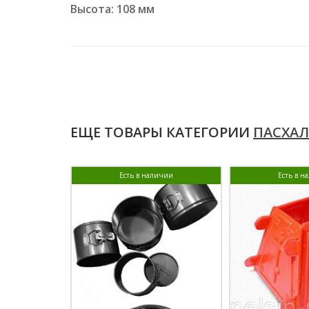
Высота: 108 мм
ЕЩЕ ТОВАРЫ КАТЕГОРИИ
ПАСХА
Есть в наличии
Есть в н