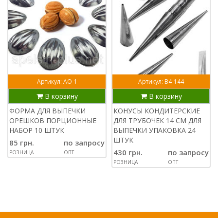
Артикул: АО-1
Артикул: В4-144
В корзину
В корзину
ФОРМА ДЛЯ ВЫПЕЧКИ
КОНУСЫ КОНДИТЕРСКИЕ
ОРЕШКОВ ПОРЦИОННЫЕ
ДЛЯ ТРУБОЧЕК 14 СМ ДЛЯ
НАБОР 10 ШТУК
ВЫПЕЧКИ УПАКОВКА 24
ШТУК
85 грн.
по запросу
430 грн.
по запросу
РОЗНИЦА
ОПТ
РОЗНИЦА
ОПТ