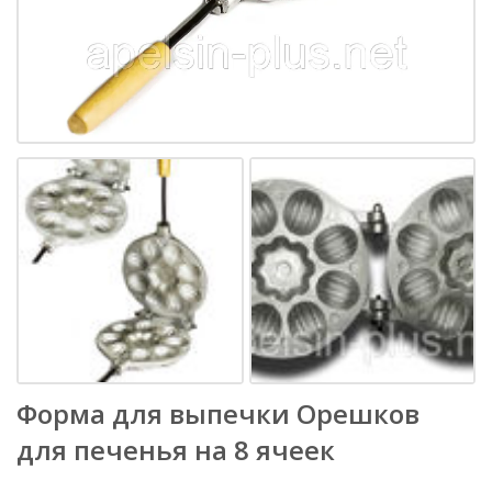
Форма для выпечки Орешков
для печенья на 8 ячеек