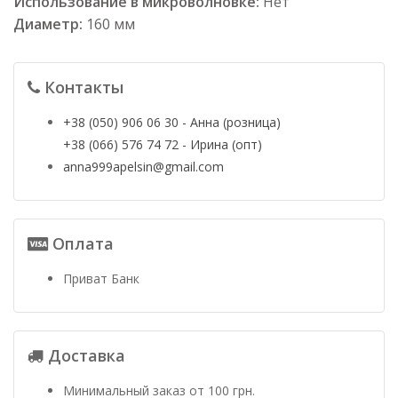
Использование в микроволновке:
Нет
Диаметр:
160 мм
Контакты
+38 (050) 906 06 30 - Анна (розница)
+38 (066) 576 74 72 - Ирина (опт)
anna999apelsin@gmail.com
Оплата
Приват Банк
Доставка
Минимальный заказ от 100 грн.