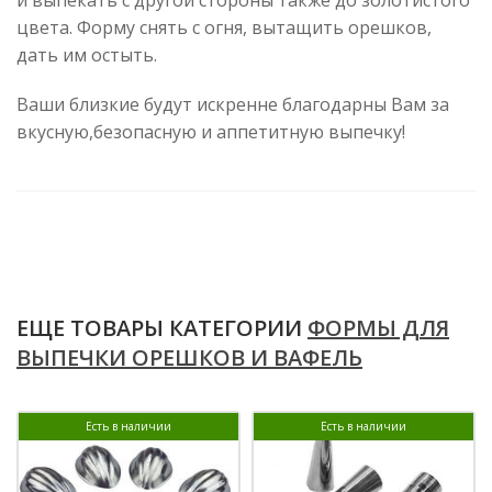
цвета. Форму снять с огня, вытащить орешков,
дать им остыть.
Ваши близкие будут искренне благодарны Вам за
вкусную,безопасную и аппетитную выпечку!
ЕЩЕ ТОВАРЫ КАТЕГОРИИ
ФОРМЫ ДЛЯ
ВЫПЕЧКИ ОРЕШКОВ И ВАФЕЛЬ
Есть в наличии
Есть в наличии