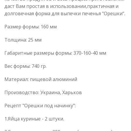
даст Вам простая в использовании,практичная и
долговечная форма для выпечки печенья "Орешки".
Размер формы: 160 мм
Толщина: 25 мм
Габаритные размеры формы: 370-160-40 мм
Вес формы: 740 гр.
Материал: пищевой алюминий
Производство: Украина, Харьков
Рецепт "Орешки под начинку":
1.Яйца куриные - 2 штуки.