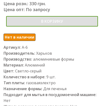
Цена розн.: 330 грн.
Цена опт: По запросу
В КОРЗИНУ
Нет в наличии
Артикул:
А-6
Производитель:
Харьков
Производство:
алюминиевые формы
Материал:
Алюминий
Цвет:
Светло-серый
Количество в наборе:
9 шт.
Тип плиты:
газоваяэлектро
Назначение формы:
Для печенья
Подходит для мытья в посудомоечной машине:
Нет