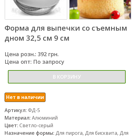
Форма для выпечки со съемным
дном 32,5 см 9 см
Цена розн.: 392 грн.
Цена опт: По запросу
В КОРЗИНУ
Нет в наличии
Артикул:
ФД-5
Материал:
Алюминий
Цвет:
Светло-серый
Назначение формы:
Для пирога, Для бисквита, Для