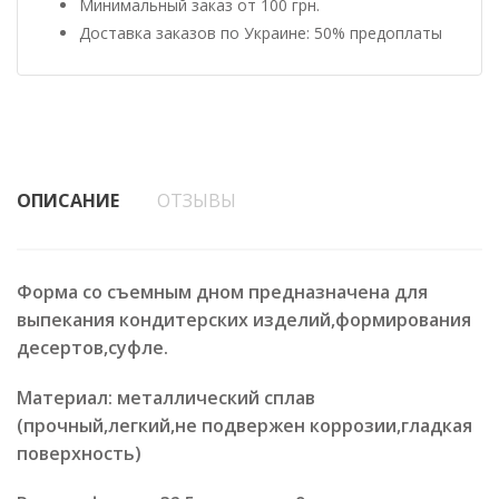
Минимальный заказ от 100 грн.
Доставка заказов по Украине: 50% предоплаты
ОПИСАНИЕ
ОТЗЫВЫ
Форма со съемным дном предназначена для
выпекания кондитерских изделий,формирования
десертов,суфле.
Материал: металлический сплав
(прочный,легкий,не подвержен коррозии,гладкая
поверхность)