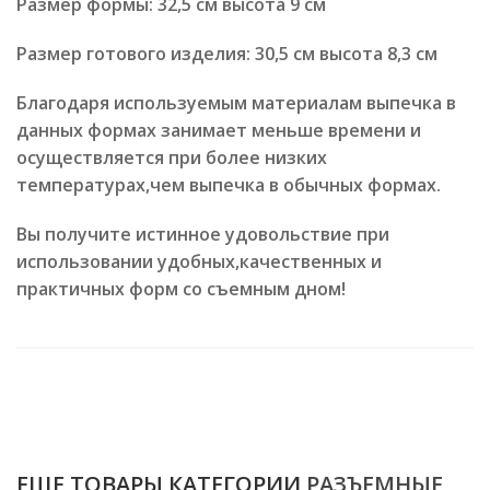
Размер формы: 32,5 см высота 9 см
Размер готового изделия: 30,5 см высота 8,3 см
Благодаря используемым материалам выпечка в
данных формах занимает меньше времени и
осуществляется при более низких
температурах,чем выпечка в обычных формах.
Вы получите истинное удовольствие при
использовании удобных,качественных и
практичных форм со съемным дном!
ЕЩЕ ТОВАРЫ КАТЕГОРИИ
РАЗЪЕМНЫЕ