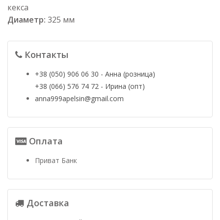
кекса
Диаметр:
325 мм
Контакты
+38 (050) 906 06 30 - Анна (розница)
+38 (066) 576 74 72 - Ирина (опт)
anna999apelsin@gmail.com
Оплата
Приват Банк
Доставка