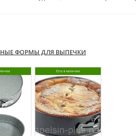
НЫЕ ФОРМЫ ДЛЯ ВЫПЕЧКИ
аличии
Есть в наличии