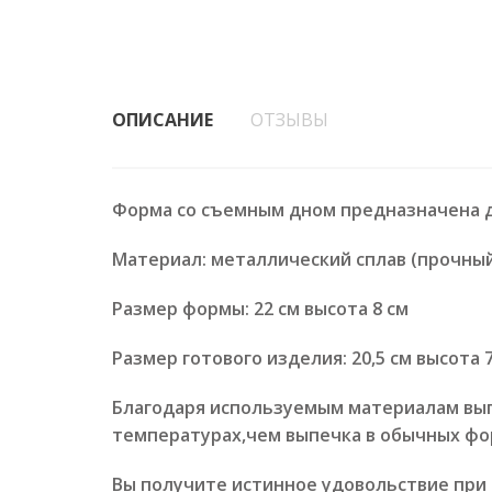
ОПИСАНИЕ
ОТЗЫВЫ
Форма со съемным дном предназначена д
Материал: металлический сплав (прочный
Размер формы: 22 см высота 8 см
Размер готового изделия: 20,5 см высота 7
Благодаря используемым материалам вып
температурах,чем выпечка в обычных фо
Вы получите истинное удовольствие при