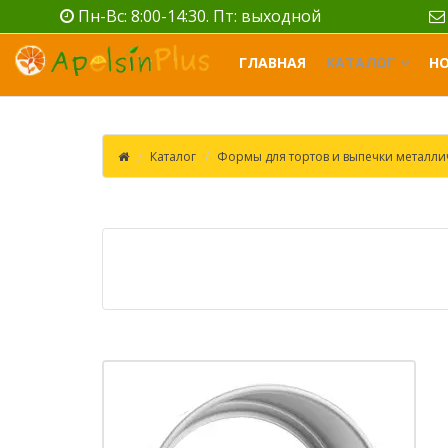
Пн-Вс: 8:00-14:30. Пт: выходной
ГЛАВНАЯ
КАТАЛОГ
Н
Каталог
Формы для тортов и выпечки металли