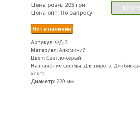
Цена розн.: 205 грн.
В КОР
Цена опт: По запросу
Нет в наличии
Артикул:
ФД-3
Материал:
Алюминий
Цвет:
Светло-серый
Назначение формы:
Для пирога, Для бискв
кекса
Диаметр:
220 мм