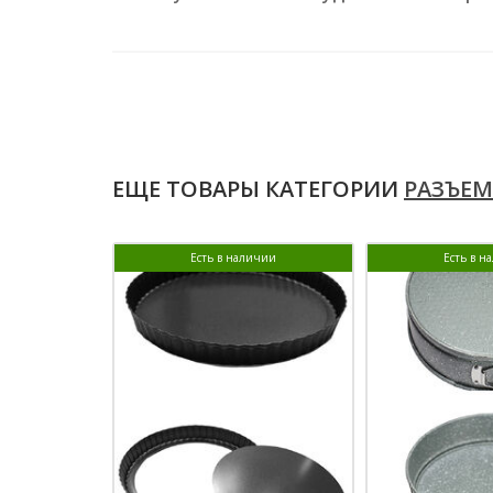
ЕЩЕ ТОВАРЫ КАТЕГОРИИ
РАЗЪЕМ
Есть в наличии
Есть в н