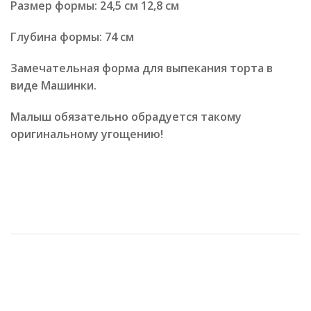
Размер формы: 24,5 см 12,8 см
Глубина формы: 74 см
Замечательная форма для выпекания торта в
виде Машинки.
Малыш обязательно обрадуется такому
оригинальному угощению!