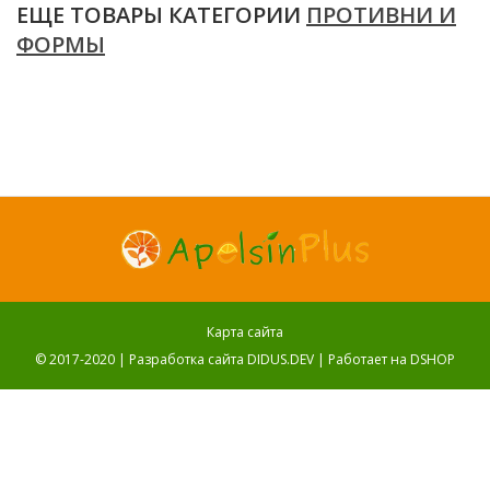
ЕЩЕ ТОВАРЫ КАТЕГОРИИ
ПРОТИВНИ И
ФОРМЫ
Карта сайта
© 2017-2020 |
Разработка сайта DIDUS.DEV
| Работает на
DSHOP