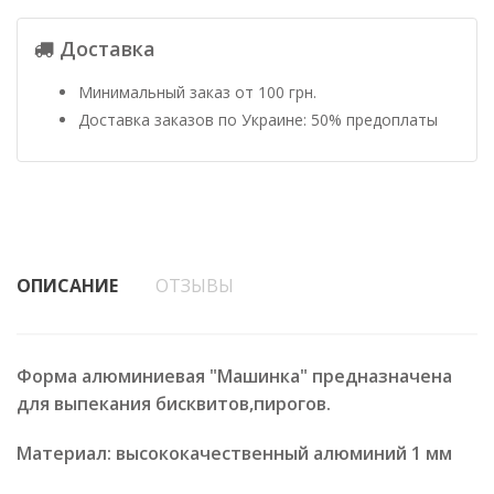
Доставка
Минимальный заказ от 100 грн.
Доставка заказов по Украине: 50% предоплаты
ОПИСАНИЕ
ОТЗЫВЫ
Форма алюминиевая "Машинка" предназначена
для выпекания бисквитов,пирогов.
Материал: высококачественный алюминий 1 мм