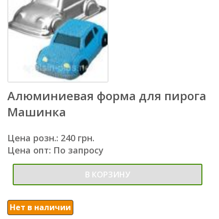
Алюминиевая форма для пирога
Машинка
Цена розн.: 240 грн.
Цена опт: По запросу
В КОРЗИНУ
Нет в наличии