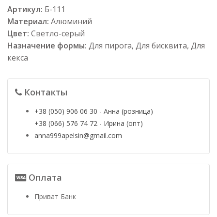
Артикул:
Б-111
Материал:
Алюминий
Цвет:
Светло-серый
Назначение формы:
Для пирога, Для бисквита, Для
кекса
Контакты
+38 (050) 906 06 30 - Анна (розница)
+38 (066) 576 74 72 - Ирина (опт)
anna999apelsin@gmail.com
Оплата
Приват Банк