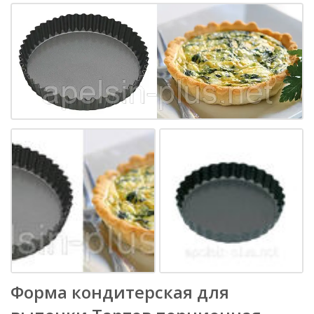
Форма кондитерская для