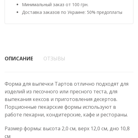
Минимальный заказ от 100 грн.
Доставка заказов по Украине: 50% предоплаты
ОПИСАНИЕ
ОТЗЫВЫ
Форма для выпечки Тартов отлично подходят для
изделий из песочного или пресного теста, для
выпекания кексов и приготовления десертов.
Порционные пекарские формы используют в
работе пекарни, кондитерские, кафе и рестораны.
Размер формы: высота 2,0 см, верх 12,0 см, дно 10,8
см