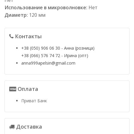
Использование в микроволновке:
Нет
Диаметр:
120 мм
Контакты
+38 (050) 906 06 30 - Анна (розница)
+38 (066) 576 74 72 - Ирина (опт)
anna999apelsin@gmail.com
Оплата
Приват Банк
Доставка