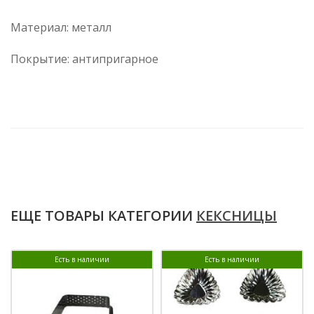
Материал: металл
Покрытие: антипригарное
ЕЩЕ ТОВАРЫ КАТЕГОРИИ
КЕКСНИЦЫ
Есть в наличии
Есть в наличии