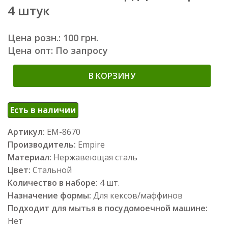
4 штук
Цена розн.: 100 грн.
Цена опт: По запросу
В КОРЗИНУ
Есть в наличии
Артикул:
ЕМ-8670
Производитель:
Empire
Материал:
Нержавеющая сталь
Цвет:
Стальной
Количество в наборе:
4 шт.
Назначение формы:
Для кексов/маффинов
Подходит для мытья в посудомоечной машине:
Нет