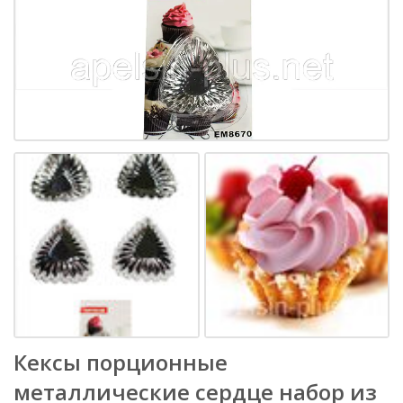
Кексы порционные
металлические сердце набор из