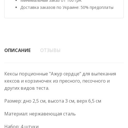
Минимальный заказ от 100 грн.
Доставка заказов по Украине: 50% предоплаты
ОПИСАНИЕ
ОТЗЫВЫ
Кексы порционные "Ажур сердце" для выпекания
кексов и корзиночек из пресного, песочного и
других видов теста.
Размер: дно 2,5 см, высота 3 см, верх 6,5 см
Материал: нержавеющая сталь
Набор: 4 штуки