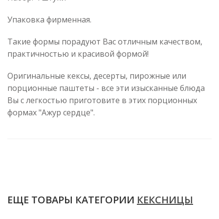
Упаковка фирменная.
Такие формы порадуют Вас отличным качеством,
практичностью и красивой формой!
Оригинальные кексы, десерты, пирожные или
порционные паштеты - все эти изысканные блюда
Вы с легкостью приготовите в этих порционных
формах "Ажур сердце".
ЕЩЕ ТОВАРЫ КАТЕГОРИИ
КЕКСНИЦЫ