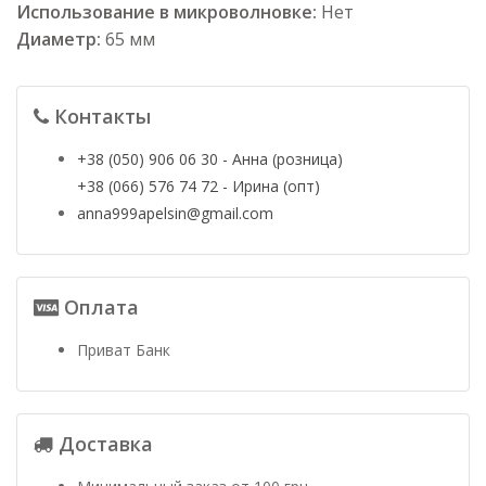
Использование в микроволновке:
Нет
Диаметр:
65 мм
Контакты
+38 (050) 906 06 30 - Анна (розница)
+38 (066) 576 74 72 - Ирина (опт)
anna999apelsin@gmail.com
Оплата
Приват Банк
Доставка