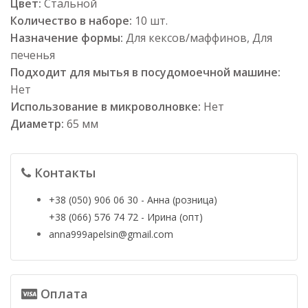
Цвет:
Стальной
Количество в наборе:
10 шт.
Назначение формы:
Для кексов/маффинов, Для
печенья
Подходит для мытья в посудомоечной машине:
Нет
Использование в микроволновке:
Нет
Диаметр:
65 мм
Контакты
+38 (050) 906 06 30 - Анна (розница)
+38 (066) 576 74 72 - Ирина (опт)
anna999apelsin@gmail.com
Оплата