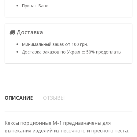
Приват Банк
Доставка
Минимальный заказ от 100 грн.
Доставка заказов по Украине: 50% предоплаты
ОПИСАНИЕ
ОТЗЫВЫ
Кексы порционные М-1 предназначены для
выпекания изделий из песочного и пресного теста.