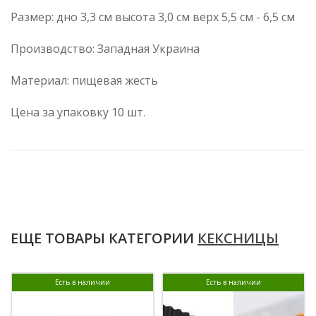
Размер: дно 3,3 см высота 3,0 см верх 5,5 см - 6,5 см
Производство: Западная Украина
Материал: пищевая жесть
Цена за упаковку 10 шт.
ЕЩЕ ТОВАРЫ КАТЕГОРИИ
КЕКСНИЦЫ
Есть в наличии
Есть в наличии