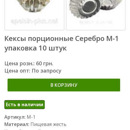
Кексы порционные Серебро М-1
упаковка 10 штук
Цена розн.: 60 грн.
Цена опт: По запросу
В КОРЗИНУ
Есть в наличии
Артикул:
М-1
Материал:
Пищевая жесть