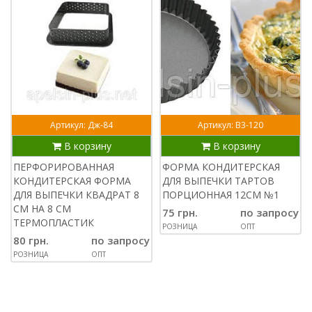
Артикул: Дж-84
Артикул: В3-120
В корзину
В корзину
ПЕРФОРИРОВАННАЯ
ФОРМА КОНДИТЕРСКАЯ
КОНДИТЕРСКАЯ ФОРМА
ДЛЯ ВЫПЕЧКИ ТАРТОВ
ДЛЯ ВЫПЕЧКИ КВАДРАТ 8
ПОРЦИОННАЯ 12СМ №1
СМ НА 8 СМ
75 грн.
по запросу
ТЕРМОПЛАСТИК
РОЗНИЦА
ОПТ
80 грн.
по запросу
РОЗНИЦА
ОПТ