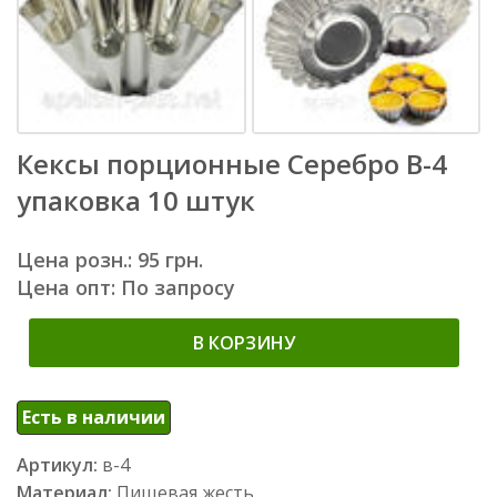
Кексы порционные Серебро В-4
упаковка 10 штук
Цена розн.: 95 грн.
Цена опт: По запросу
В КОРЗИНУ
Есть в наличии
Артикул:
в-4
Материал:
Пищевая жесть