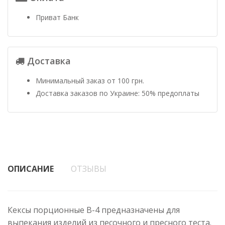
Приват Банк
Доставка
Минимальный заказ от 100 грн.
Доставка заказов по Украине: 50% предоплаты
ОПИСАНИЕ
ОТЗЫВЫ
Кексы порционные В-4 предназначены для
выпекания изделий из песочного и пресного теста.