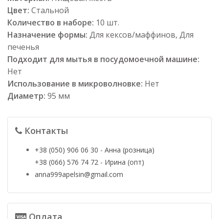
Цвет:
Стальной
Количество в наборе:
10 шт.
Назначение формы:
Для кексов/маффинов, Для
печенья
Подходит для мытья в посудомоечной машине:
Нет
Использование в микроволновке:
Нет
Диаметр:
95 мм
Контакты
+38 (050) 906 06 30 - Анна (розница)
+38 (066) 576 74 72 - Ирина (опт)
anna999apelsin@gmail.com
Оплата