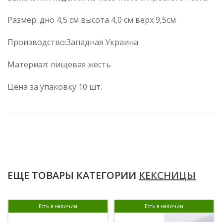
Размер: дно 4,5 см высота 4,0 см верх 9,5см
Производство:Западная Украина
Материал: пищевая жесть
Цена за упаковку 10 шт.
ЕЩЕ ТОВАРЫ КАТЕГОРИИ
КЕКСНИЦЫ
Есть в наличии
Есть в наличии