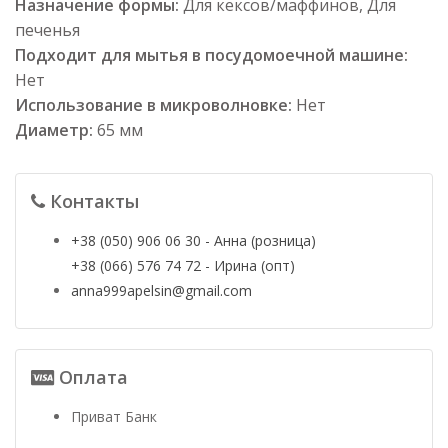
Назначение формы:
Для кексов/маффинов, Для
печенья
Подходит для мытья в посудомоечной машине:
Нет
Использование в микроволновке:
Нет
Диаметр:
65 мм
Контакты
+38 (050) 906 06 30 - Анна (розница)
+38 (066) 576 74 72 - Ирина (опт)
anna999apelsin@gmail.com
Оплата
Приват Банк