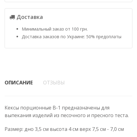
Доставка
Минимальный заказ от 100 грн.
Доставка заказов по Украине: 50% предоплаты
ОПИСАНИЕ
ОТЗЫВЫ
Кексы порционные В-1 предназначены для
выпекания изделий из песочного и пресного теста.
Размер: дно 3,5 см высота 4 см верх 7,5 см - 7,0 см