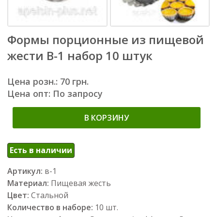
Формы порционные из пищевой
жести В-1 набор 10 штук
Цена розн.: 70 грн.
Цена опт: По запросу
В КОРЗИНУ
Есть в наличии
Артикул:
в-1
Материал:
Пищевая жесть
Цвет:
Стальной
Количество в наборе:
10 шт.