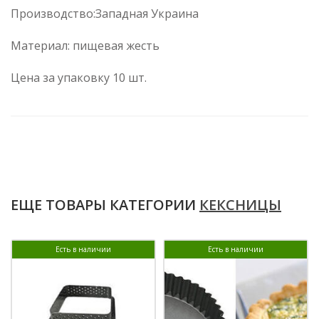
Производство:Западная Украина
Материал: пищевая жесть
Цена за упаковку 10 шт.
ЕЩЕ ТОВАРЫ КАТЕГОРИИ
КЕКСНИЦЫ
Есть в наличии
Есть в наличии