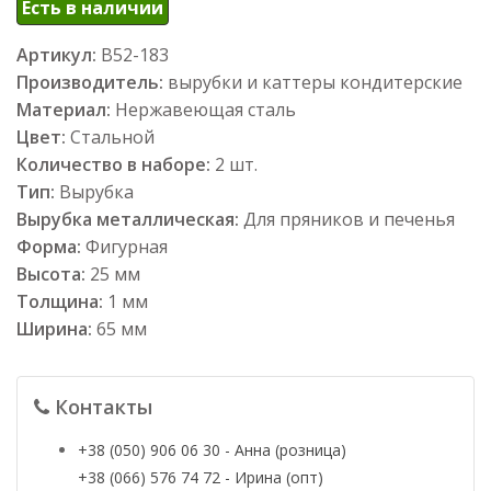
Есть в наличии
Артикул:
В52-183
Производитель:
вырубки и каттеры кондитерские
Материал:
Нержавеющая сталь
Цвет:
Стальной
Количество в наборе:
2 шт.
Тип:
Вырубка
Вырубка металлическая:
Для пряников и печенья
Форма:
Фигурная
Высота:
25 мм
Толщина:
1 мм
Ширина:
65 мм
Контакты
+38 (050) 906 06 30 - Анна (розница)
+38 (066) 576 74 72 - Ирина (опт)