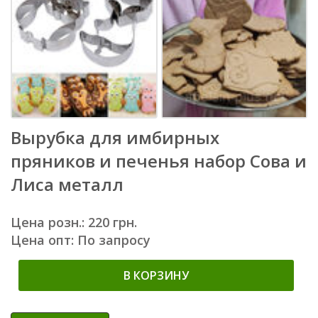
Вырубка для имбирных
пряников и печенья набор Сова и
Лиса металл
Цена розн.: 220 грн.
Цена опт: По запросу
В КОРЗИНУ