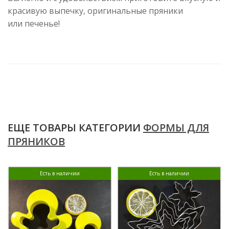
красивую выпечку, оригинальные пряники
или печенье!
ЕЩЕ ТОВАРЫ КАТЕГОРИИ
ФОРМЫ ДЛЯ
ПРЯНИКОВ
Есть в наличии
Есть в наличии