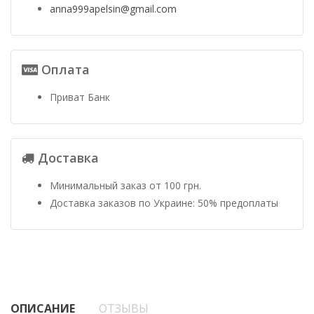
anna999apelsin@gmail.com
Оплата
Приват Банк
Доставка
Минимальный заказ от 100 грн.
Доставка заказов по Украине: 50% предоплаты
ОПИСАНИЕ
ОТЗЫВЫ