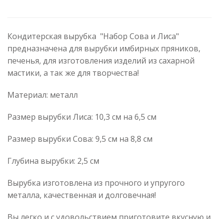
Кондитерская вырубка "Набор Сова и Лиса"
предназначена для вырубки имбирных пряников,
печенья, для изготовления изделий из сахарной
мастики, а так же для творчества!
Материал: металл
Размер вырубки Лиса: 10,3 см на 6,5 см
Размер вырубки Сова: 9,5 см на 8,8 см
Глубина вырубки: 2,5 см
Вырубка изготовлена из прочного и упругого
металла, качественная и долговечная!
Вы легко и с удовольствием приготовите вкусную и