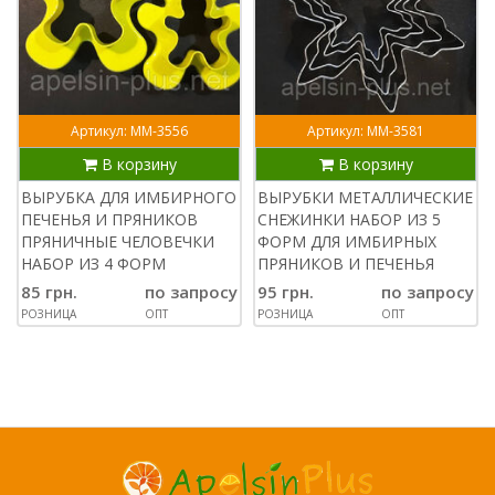
Артикул: ММ-3556
Артикул: ММ-3581
В корзину
В корзину
ВЫРУБКА ДЛЯ ИМБИРНОГО
ВЫРУБКИ МЕТАЛЛИЧЕСКИЕ
ПЕЧЕНЬЯ И ПРЯНИКОВ
СНЕЖИНКИ НАБОР ИЗ 5
ПРЯНИЧНЫЕ ЧЕЛОВЕЧКИ
ФОРМ ДЛЯ ИМБИРНЫХ
НАБОР ИЗ 4 ФОРМ
ПРЯНИКОВ И ПЕЧЕНЬЯ
85 грн.
по запросу
95 грн.
по запросу
РОЗНИЦА
ОПТ
РОЗНИЦА
ОПТ