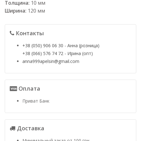
Толщина:
10 мм
Ширина:
120 мм
Контакты
+38 (050) 906 06 30 - Анна (розница)
+38 (066) 576 74 72 - Ирина (опт)
anna999apelsin@gmail.com
Оплата
Приват Банк
Доставка
Минимальный заказ от 100 грн.