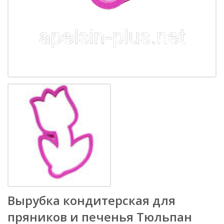
Вырубка кондитерская для
пряников и печенья Тюльпан