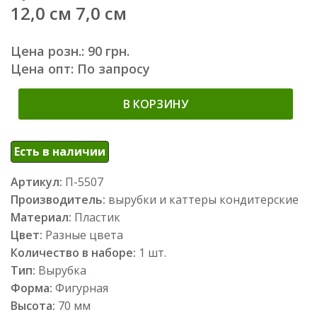
12,0 см 7,0 см
Цена розн.: 90 грн.
Цена опт: По запросу
В КОРЗИНУ
Есть в наличии
Артикул:
П-5507
Производитель:
вырубки и каттеры кондитерские
Материал:
Пластик
Цвет:
Разные цвета
Количество в наборе:
1 шт.
Тип:
Вырубка
Форма:
Фигурная
Высота:
70 мм