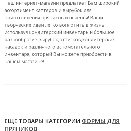
Наш интернет-магазин предлагает Вам широкий
ассортимент каттеров и вырубок для
приготовления пряников и печенья! Ваши
творческие идеи легко воплотить в жизнь,
используя кондитерский инвентарь и большое
разнообразие вырубок,оттисков,кондитерских
насадок и различного вспомогательного
инвентаря, который Вы можете приобрести в
нашем магазине!
ЕЩЕ ТОВАРЫ КАТЕГОРИИ
ФОРМЫ ДЛЯ
ПРЯНИКОВ