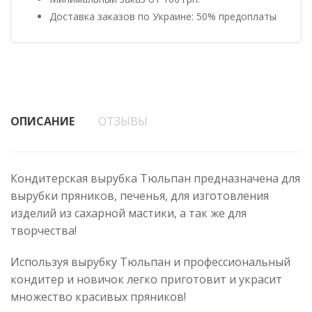
Доставка заказов по Украине: 50% предоплаты
ОПИСАНИЕ
ОТЗЫВЫ
Кондитерская вырубка Тюльпан предназначена для
вырубки пряников, печенья, для изготовления
изделий из сахарной мастики, а так же для
творчества!
Используя вырубку Тюльпан и профессиональный
кондитер и новичок легко приготовит и украсит
множество красивых пряников!