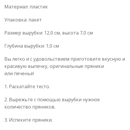
Материал: пластик
Упаковка: пакет
Размер вырубки: 12,0 см, высота 7,0 см
Глубина вырубки: 1,0 см
Вы легко и с удовольствием приготовите вкусную и
красивую выпечку, оригинальные пряники
или печенье!
1. Раскатайте тесто.
2. Вырежьте с помощью вырубки нужное
количество пряников.
3. Испеките пряники.