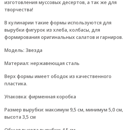
изготовления муссовых десертов, а так же для
творчества!
В кулинарии такие формы используются для
вырубки фигурок из хлеба, колбасы, для
формирования оригинальных салатов и гарниров.
Модель: Звезда
Материал: нержавеющая сталь
Верх формы имеет ободок из качественного
пластика.
Упаковка: фирменная коробка
Размер вырубки: максимум 9,5 см, минимум 5,0 см,
высота 3,5 см
Общая высота вырубки: 4,5 см