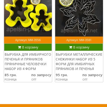
Артикул: ММ-3556
Артикул: ММ-3581
В корзину
В корзину
ВЫРУБКА ДЛЯ ИМБИРНОГО
ВЫРУБКИ МЕТАЛЛИЧЕСКИЕ
ПЕЧЕНЬЯ И ПРЯНИКОВ
СНЕЖИНКИ НАБОР ИЗ 5
ПРЯНИЧНЫЕ ЧЕЛОВЕЧКИ
ФОРМ ДЛЯ ИМБИРНЫХ
НАБОР ИЗ 4 ФОРМ
ПРЯНИКОВ И ПЕЧЕНЬЯ
85 грн.
по запросу
95 грн.
по запросу
РОЗНИЦА
ОПТ
РОЗНИЦА
ОПТ