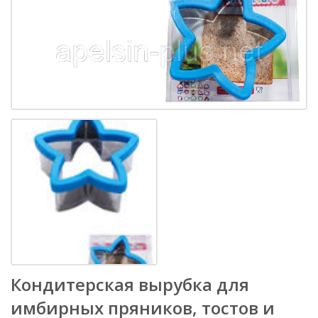
Кондитерская вырубка для
имбирных пряников, тостов и