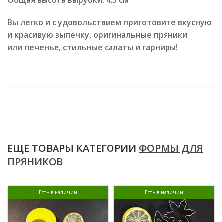
Вы легко и с удовольствием приготовите вкусную
и красивую выпечку, оригинальные пряники
или печенье, стильные салаты и гарниры!
ЕЩЕ ТОВАРЫ КАТЕГОРИИ
ФОРМЫ ДЛЯ
ПРЯНИКОВ
Есть в наличии
Есть в наличии