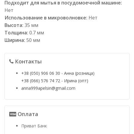
Подходит для мытья в посудомоечной машине:
Нет
Использование в микроволновке:
Нет
Высота:
35 мм
Толщина:
0.7 мм
Ширина:
50 мм
Контакты
+38 (050) 906 06 30 - Анна (розница)
+38 (066) 576 74 72 - Ирина (опт)
anna999apelsin@gmail.com
Оплата
Приват Банк