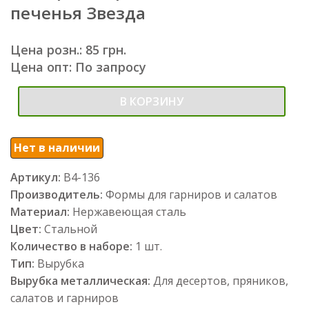
печенья Звезда
Цена розн.: 85 грн.
Цена опт: По запросу
В КОРЗИНУ
Нет в наличии
Артикул:
В4-136
Производитель:
Формы для гарниров и салатов
Материал:
Нержавеющая сталь
Цвет:
Стальной
Количество в наборе:
1 шт.
Тип:
Вырубка
Вырубка металлическая:
Для десертов, пряников,
салатов и гарниров