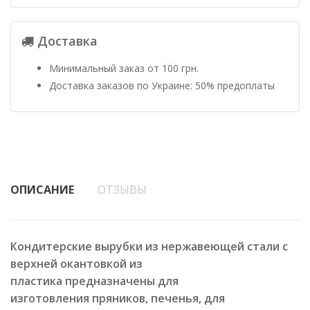
Доставка
Минимальный заказ от 100 грн.
Доставка заказов по Украине: 50% предоплаты
ОПИСАНИЕ
ОТЗЫВЫ
Кондитерские вырубки из нержавеющей стали с
верхней окантовкой из
пластика предназначены для
изготовления пряников, печенья, для