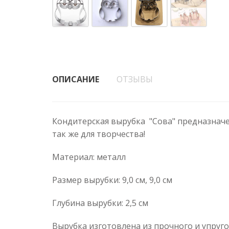
ОПИСАНИЕ
ОТЗЫВЫ
Кондитерская вырубка "Сова" предназначен
так же для творчества!
Материал: металл
Размер вырубки: 9,0 см, 9,0 см
Глубина вырубки: 2,5 см
Вырубка изготовлена из прочного и упр