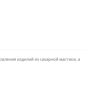
овления изделий из сахарной мастики, а