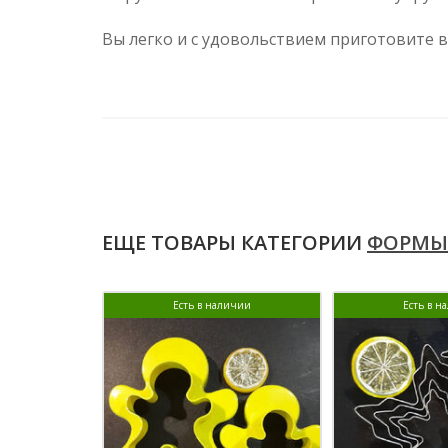
Вы легко и с удовольствием приготовите 
ЕЩЕ ТОВАРЫ КАТЕГОРИИ
ФОРМЫ
Есть в наличии
Есть в н