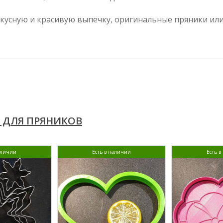
вкусную и красивую выпечку, оригинальные пряники или
 ДЛЯ ПРЯНИКОВ
аличии
Есть в наличии
Есть 