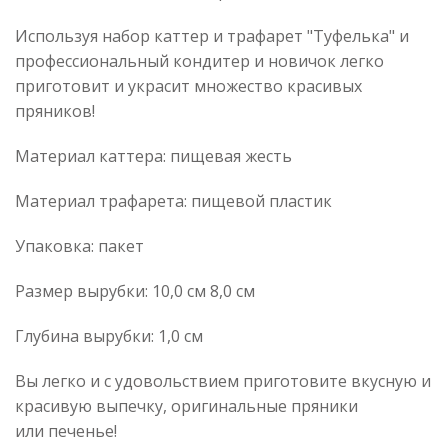
Используя набор каттер и трафарет "Туфелька" и
профессиональный кондитер и новичок легко
приготовит и украсит множество красивых
пряников!
Материал каттера: пищевая жесть
Материал трафарета: пищевой пластик
Упаковка: пакет
Размер вырубки: 10,0 см 8,0 см
Глубина вырубки: 1,0 см
Вы легко и с удовольствием приготовите вкусную и
красивую выпечку, оригинальные пряники
или печенье!