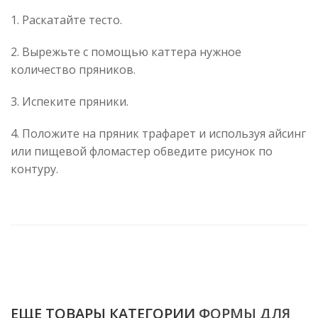
1. Раскатайте тесто.
2. Вырежьте с помощью каттера нужное
количество пряников.
3. Испеките пряники.
4. Положите на пряник трафарет и используя айсинг
или пищевой фломастер обведите рисунок по
контуру.
ЕЩЕ ТОВАРЫ КАТЕГОРИИ
ФОРМЫ ДЛЯ