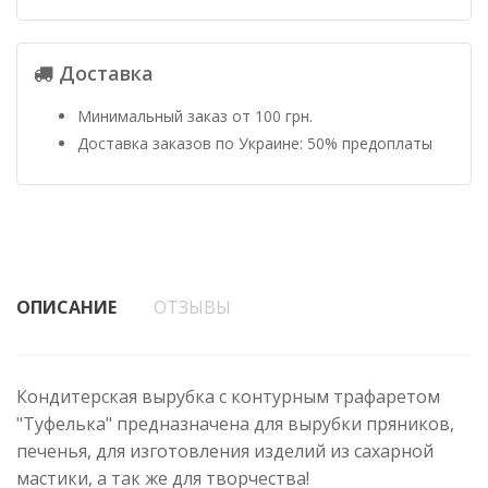
Доставка
Минимальный заказ от 100 грн.
Доставка заказов по Украине: 50% предоплаты
ОПИСАНИЕ
ОТЗЫВЫ
Кондитерская вырубка с контурным трафаретом
"Туфелька" предназначена для вырубки пряников,
печенья, для изготовления изделий из сахарной
мастики, а так же для творчества!