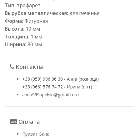
Тип:
трафарет
Вырубка металлическая:
для печенья
Форма:
Фигурная
Высота:
10 мм
Толщина:
1 мм
Ширина:
80 мм
Контакты
+38 (050) 906 06 30 - Анна (розница)
+38 (066) 576 74 72 - Ирина (опт)
anna999apelsin@gmail.com
Оплата
Приват Банк