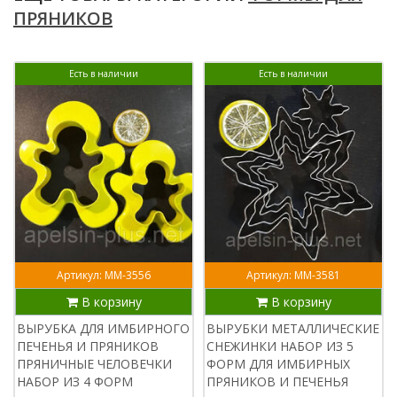
ПРЯНИКОВ
Есть в наличии
Есть в наличии
Артикул: ММ-3556
Артикул: ММ-3581
В корзину
В корзину
ВЫРУБКА ДЛЯ ИМБИРНОГО
ВЫРУБКИ МЕТАЛЛИЧЕСКИЕ
ПЕЧЕНЬЯ И ПРЯНИКОВ
СНЕЖИНКИ НАБОР ИЗ 5
ПРЯНИЧНЫЕ ЧЕЛОВЕЧКИ
ФОРМ ДЛЯ ИМБИРНЫХ
НАБОР ИЗ 4 ФОРМ
ПРЯНИКОВ И ПЕЧЕНЬЯ