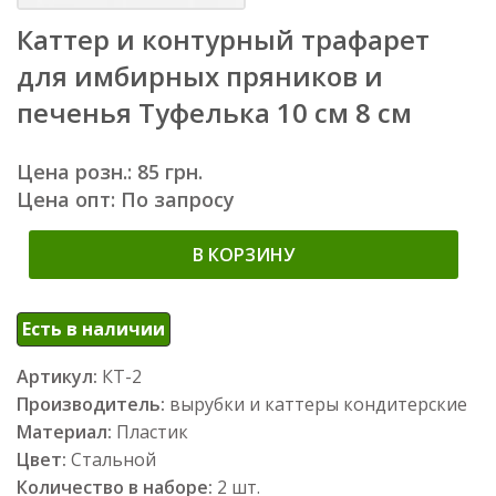
Каттер и контурный трафарет
для имбирных пряников и
печенья Туфелька 10 см 8 см
Цена розн.: 85 грн.
Цена опт: По запросу
В КОРЗИНУ
Есть в наличии
Артикул:
КТ-2
Производитель:
вырубки и каттеры кондитерские
Материал:
Пластик
Цвет:
Стальной
Количество в наборе:
2 шт.